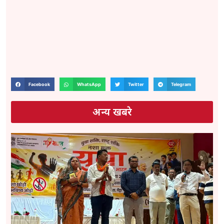
Facebook
WhatsApp
Twitter
Telegram
अन्य खबरे