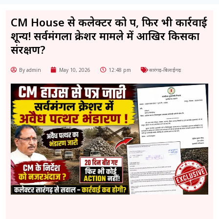
CM House से कलेक्टर को पत्र, फिर भी कार्रवाई
शून्य! सर्वमंगला क्रेशर मामले में आखिर किसका
संरक्षण?
By admin
May 10, 2026
12:48 pm
सारंगढ़–बिलाईगढ़