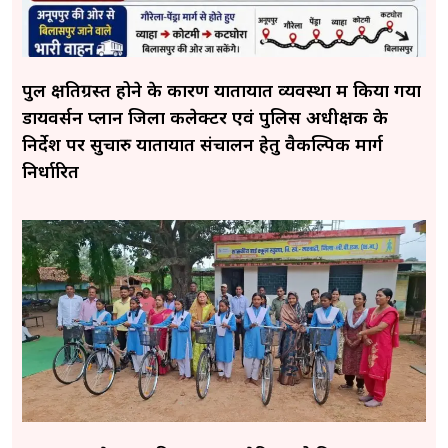
पुल क्षतिग्रस्त होने के कारण यातायात व्यवस्था में किया गया
डायवर्सन प्लान जिला कलेक्टर एवं पुलिस अधीक्षक के
निर्देश पर सुचारु यातायात संचालन हेतु वैकल्पिक मार्ग
निर्धारित