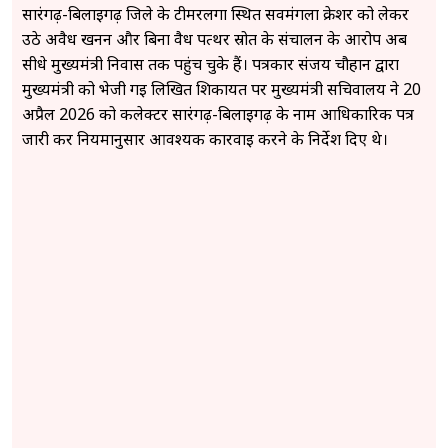
सारंगढ़-बिलाईगढ़ जिले के टीमरलगा स्थित सर्वमंगला क्रेशर को लेकर
उठे अवैध खनन और बिना वैध पत्थर स्रोत के संचालन के आरोप अब
सीधे मुख्यमंत्री निवास तक पहुंच चुके हैं। पत्रकार संजय चौहान द्वारा
मुख्यमंत्री को भेजी गई लिखित शिकायत पर मुख्यमंत्री सचिवालय ने 20
अप्रैल 2026 को कलेक्टर सारंगढ़-बिलाईगढ़ के नाम आधिकारिक पत्र
जारी कर नियमानुसार आवश्यक कार्रवाई करने के निर्देश दिए थे।