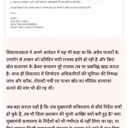
शिकायतकर्ता ने अपने आवेदन में यह भी कहा था कि अवैध पत्थरों के
उपयोग से शासन को प्रतिदिन भारी राजस्व हानि हो रही है और बिना
स्रोत सत्यापन के क्रेशर संचालन पूरे राजस्व तंत्र पर प्रश्नचिह्न खड़ा करता
है। साथ ही शिकायत में जिम्मेदार अधिकारियों की भूमिका की निष्पक्ष
जांच और स्टॉक, रॉयल्टी पर्ची एवं पत्थर स्रोत का भौतिक सत्यापन
कराने की मांग भी की गई थी।
अब बड़ा सवाल यही है कि जब मुख्यमंत्री सचिवालय से सीधे निर्देश जारी
हो चुके हैं, तब भी जिला प्रशासन की चुप्पी आखिर क्यों बनी हुई है? क्या
मुख्यमंत्री कार्यालय के निर्देशों को भी गंभीरता से नहीं लिया जा रहा, या