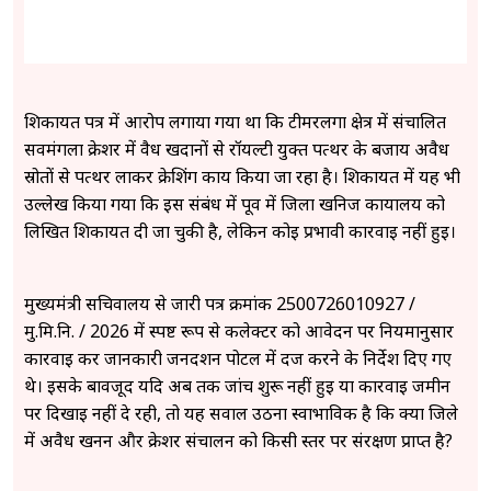
शिकायत पत्र में आरोप लगाया गया था कि टीमरलगा क्षेत्र में संचालित
सर्वमंगला क्रेशर में वैध खदानों से रॉयल्टी युक्त पत्थर के बजाय अवैध
स्रोतों से पत्थर लाकर क्रेशिंग कार्य किया जा रहा है। शिकायत में यह भी
उल्लेख किया गया कि इस संबंध में पूर्व में जिला खनिज कार्यालय को
लिखित शिकायत दी जा चुकी है, लेकिन कोई प्रभावी कार्रवाई नहीं हुई।
मुख्यमंत्री सचिवालय से जारी पत्र क्रमांक 2500726010927 /
मु.मि.नि. / 2026 में स्पष्ट रूप से कलेक्टर को आवेदन पर नियमानुसार
कार्रवाई कर जानकारी जनदर्शन पोर्टल में दर्ज करने के निर्देश दिए गए
थे। इसके बावजूद यदि अब तक जांच शुरू नहीं हुई या कार्रवाई जमीन
पर दिखाई नहीं दे रही, तो यह सवाल उठना स्वाभाविक है कि क्या जिले
में अवैध खनन और क्रेशर संचालन को किसी स्तर पर संरक्षण प्राप्त है?