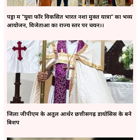
पेंड्रा में “युवा फॉर विकसित भारत नशा मुक्त यात्रा” का भव्य
आयोजन, विजेताओं का राज्य स्तर पर चयन।।
जिला जीपीएम के अतुल आर्थर छत्तीसगढ़ डायोसिस के बने
बिशप