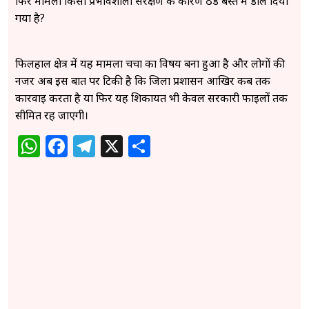
फिर मामला किसी प्रभावशाली संरक्षण के कारण ठंडे बस्ते में डाल दिया
गया है?
फिलहाल क्षेत्र में यह मामला चर्चा का विषय बना हुआ है और लोगों की
नजर अब इस बात पर टिकी है कि जिला प्रशासन आखिर कब तक
कार्रवाई करता है या फिर यह शिकायत भी केवल सरकारी फाइलों तक
सीमित रह जाएगी।
WhatsApp
Facebook
Telegram
X
Share