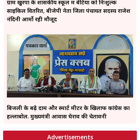
ग्राम खुरपा के शासकीय स्कूल में बेटियों को निःशुल्क
साइकिल वितरित, बीजेपी नेता जिला पंचायत सदस्य राजेश
नंदिनी आर्मो रही मौजूद
बिजली के बढ़े दाम और स्मार्ट मीटर के खिलाफ कांग्रेस का
हल्लाबोल. मुख्यमंत्री आवास घेराव की चेतावनी
Advertisements