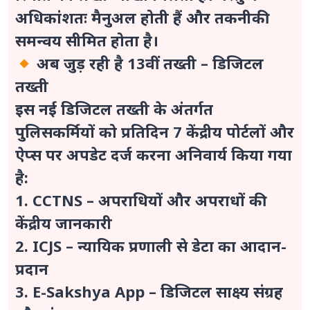
अधिकांशतः मैनुअल होती हैं और तकनीकी
समन्वय सीमित होता है।
अब जुड़ रही है 13वीं तख्ती – डिजिटल
तख्ती
इस नई डिजिटल तख्ती के अंतर्गत
पुलिसकर्मियों को प्रतिदिन 7 केंद्रीय पोर्टलों और
ऐप्स पर अपडेट दर्ज करना अनिवार्य किया गया
है:
1. CCTNS – अपराधियों और अपराधों की
केंद्रीय जानकारी
2. ICJS – न्यायिक प्रणाली से डेटा का आदान-
प्रदान
3. E-Sakshya App – डिजिटल साक्ष्य संग्रह