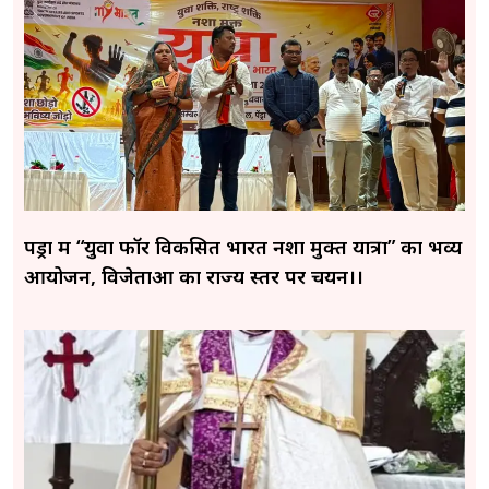
पेंड्रा में “युवा फॉर विकसित भारत नशा मुक्त यात्रा” का भव्य
आयोजन, विजेताओं का राज्य स्तर पर चयन।।