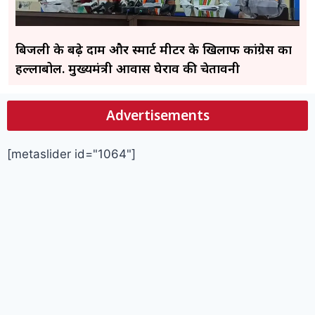
बिजली के बढ़े दाम और स्मार्ट मीटर के खिलाफ कांग्रेस का
हल्लाबोल. मुख्यमंत्री आवास घेराव की चेतावनी
Advertisements
[metaslider id="1064"]