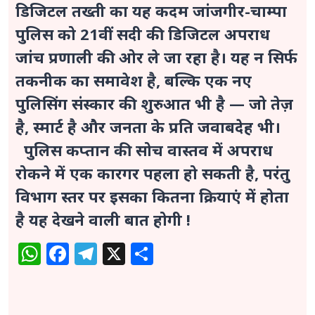
डिजिटल तख्ती का यह कदम जांजगीर-चाम्पा
पुलिस को 21वीं सदी की डिजिटल अपराध
जांच प्रणाली की ओर ले जा रहा है। यह न सिर्फ
तकनीक का समावेश है, बल्कि एक नए
पुलिसिंग संस्कार की शुरुआत भी है — जो तेज़
है, स्मार्ट है और जनता के प्रति जवाबदेह भी।
पुलिस कप्तान की सोच वास्तव में अपराध
रोकने में एक कारगर पहला हो सकती है, परंतु
विभाग स्तर पर इसका कितना क्रियाएं में होता
है यह देखने वाली बात होगी !
WhatsApp
Facebook
Telegram
X
Share