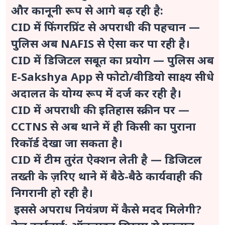
और कानूनी रूप से आगे बढ़ रही है:
CID में फिंगरप्रिंट से अपराधी की पहचान —
पुलिस अब NAFIS से ऐसा कर पा रही है।
CID में डिजिटल सबूत का प्रयोग — पुलिस अब
E-Sakshya App से फोटो/वीडियो साक्ष्य सीधे
अदालत के योग्य रूप में दर्ज कर रही है।
CID में अपराधी की इतिहास स्क्रीन पर —
CCTNS से अब थाने में ही किसी का पुराना
रिकॉर्ड देखा जा सकता है।
CID में टीम तुरंत ऐक्शन लेती है — डिजिटल
तख्ती के ज़रिए थाने में बैठे-बैठे कार्यवाही की
निगरानी हो रही है।
इससे अपराध नियंत्रण में कैसे मदद मिलेगी?