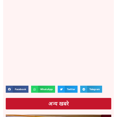
Facebook
WhatsApp
Twitter
Telegram
अन्य खबरे