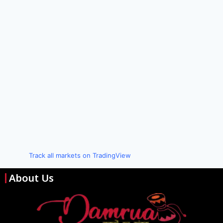
Track all markets on TradingView
About Us