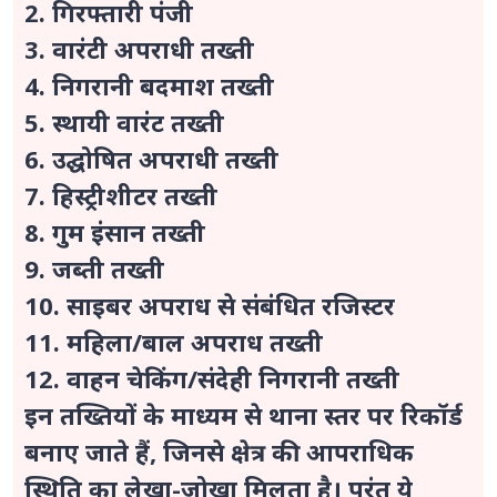
2. गिरफ्तारी पंजी
3. वारंटी अपराधी तख्ती
4. निगरानी बदमाश तख्ती
5. स्थायी वारंट तख्ती
6. उद्घोषित अपराधी तख्ती
7. हिस्ट्रीशीटर तख्ती
8. गुम इंसान तख्ती
9. जब्ती तख्ती
10. साइबर अपराध से संबंधित रजिस्टर
11. महिला/बाल अपराध तख्ती
12. वाहन चेकिंग/संदेही निगरानी तख्ती
इन तख्तियों के माध्यम से थाना स्तर पर रिकॉर्ड
बनाए जाते हैं, जिनसे क्षेत्र की आपराधिक
स्थिति का लेखा-जोखा मिलता है। परंतु ये