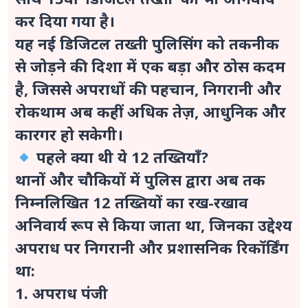
कर दिया गया है।
यह नई डिजिटल तख्ती पुलिसिंग को तकनीक
से जोड़ने की दिशा में एक बड़ा और ठोस कदम
है, जिससे अपराधों की पहचान, निगरानी और
रोकथाम अब कहीं अधिक तेज़, आधुनिक और
कारगर हो सकेगी।
पहले क्या थी ये 12 तख्तियाँ?
थानों और चौकियों में पुलिस द्वारा अब तक
निम्नलिखित 12 तख्तियों का रख-रखाव
अनिवार्य रूप से किया जाता था, जिनका उद्देश्य
अपराध पर निगरानी और प्रशासनिक रिकॉर्डिंग
था:
1. अपराध पंजी