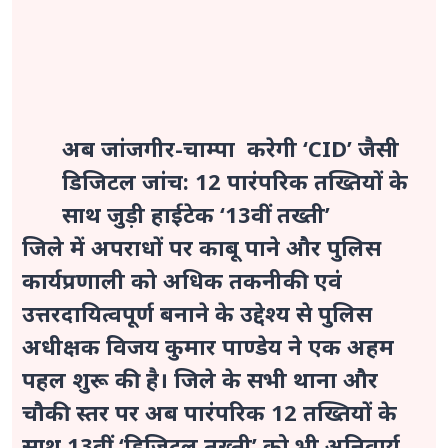
अब जांजगीर-चाम्पा ‎ करेगी ‘CID’ जैसी
डिजिटल जांच: 12 पारंपरिक तख्तियों के
साथ जुड़ी हाईटेक ‘13वीं तख्ती’
जिले में अपराधों पर काबू पाने और पुलिस
कार्यप्रणाली को अधिक तकनीकी एवं
उत्तरदायित्वपूर्ण बनाने के उद्देश्य से पुलिस
अधीक्षक विजय कुमार पाण्डेय ने एक अहम
पहल शुरू की है। जिले के सभी थाना और
चौकी स्तर पर अब पारंपरिक 12 तख्तियों के
साथ 13वीं ‘डिजिटल तख्ती’ को भी अनिवार्य