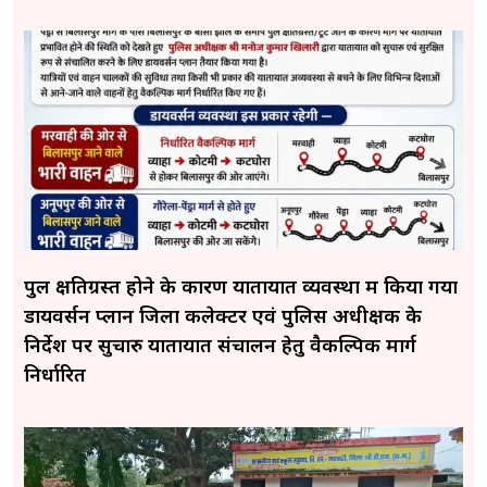
पुल क्षतिग्रस्त होने के कारण यातायात व्यवस्था में किया गया
डायवर्सन प्लान जिला कलेक्टर एवं पुलिस अधीक्षक के
निर्देश पर सुचारु यातायात संचालन हेतु वैकल्पिक मार्ग
निर्धारित