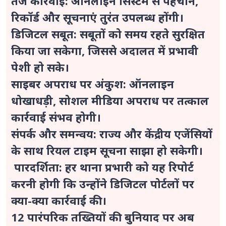
तेज कार्रवाई: ऑनलाइन सिस्टम से पहचान,
रिकॉर्ड और सूचनाएं तुरंत उपलब्ध होंगी।
डिजिटल सबूत: सबूतों को समय रहते सुरक्षित
किया जा सकेगा, जिससे अदालत में प्रभावी
पेशी हो सके।
साइबर अपराध पर अंकुश: ऑनलाइन
धोखाधड़ी, सोशल मीडिया अपराध पर तत्काल
कार्रवाई संभव होगी।
संपर्क और समन्वय: राज्य और केंद्रीय एजेंसियों
के साथ रियल टाइम सूचना साझा हो सकेगी।
पारदर्शिता: हर थाना प्रभारी को यह रिपोर्ट
करनी होगी कि उन्होंने डिजिटल पोर्टलों पर
क्या-क्या कार्रवाई की।
12 पारंपरिक तख्तियों की बुनियाद पर अब