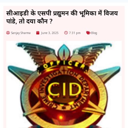
सीआईडी के एसपी प्रद्युमन की भूमिका में विजय
पांडे, तो दया कौन ?
Sanjay Sharma
June 3, 2025
7:31 pm
Blog