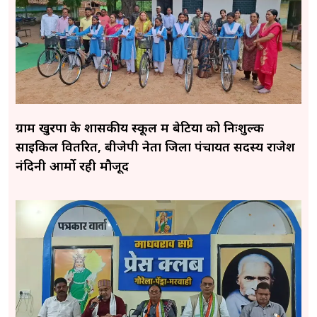
ग्राम खुरपा के शासकीय स्कूल में बेटियों को निःशुल्क
साइकिल वितरित, बीजेपी नेता जिला पंचायत सदस्य राजेश
नंदिनी आर्मो रही मौजूद