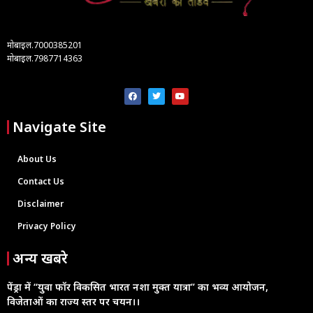
मोबाइल.7000385201
मोबाइल.7987714363
Navigate Site
About Us
Contact Us
Disclaimer
Privacy Policy
अन्य खबरे
पेंड्रा में “युवा फॉर विकसित भारत नशा मुक्त यात्रा” का भव्य आयोजन,
विजेताओं का राज्य स्तर पर चयन।।