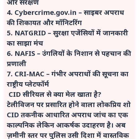
और संरक्षण
4. Cybercrime.gov.in – साइबर अपराध
की शिकायत और मॉनिटरिंग
5. NATGRID – सुरक्षा एजेंसियों में जानकारी
का साझा मंच
6. NAFIS – उंगलियों के निशान से पहचान की
प्रणाली
7. CRI-MAC – गंभीर अपराधों की सूचना का
राष्ट्रीय प्लेटफॉर्म
CID सीरियल से क्या मेल खाता है?
टेलीविजन पर प्रसारित होने वाला लोकप्रिय शो
CID तकनीक आधारित अपराध जांच का एक
काल्पनिक लेकिन आकर्षक उदाहरण है। अब
ज़मीनी स्तर पर पुलिस उसी दिशा में वास्तविक