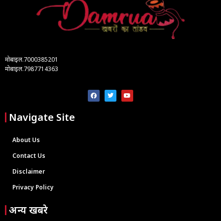
मोबाइल.7000385201
मोबाइल.7987714363
Navigate Site
About Us
Contact Us
Disclaimer
Privacy Policy
अन्य खबरे