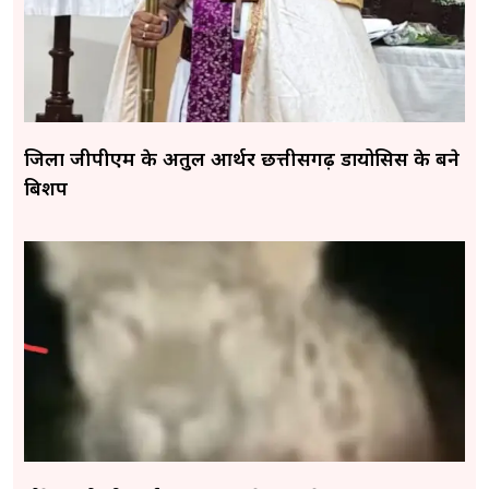
जिला जीपीएम के अतुल आर्थर छत्तीसगढ़ डायोसिस के बने
बिशप