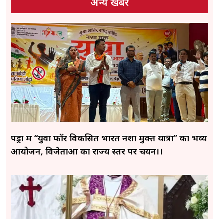
अन्य खबरे
पेंड्रा में “युवा फॉर विकसित भारत नशा मुक्त यात्रा” का भव्य
आयोजन, विजेताओं का राज्य स्तर पर चयन।।