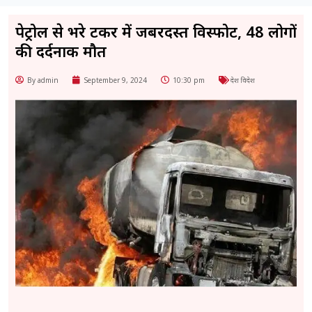
पेट्रोल से भरे टैंकर में जबरदस्त विस्फोट, 48 लोगों
की दर्दनाक मौत
By admin
September 9, 2024
10:30 pm
देश विदेश