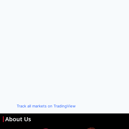
Track all markets on TradingView
About Us