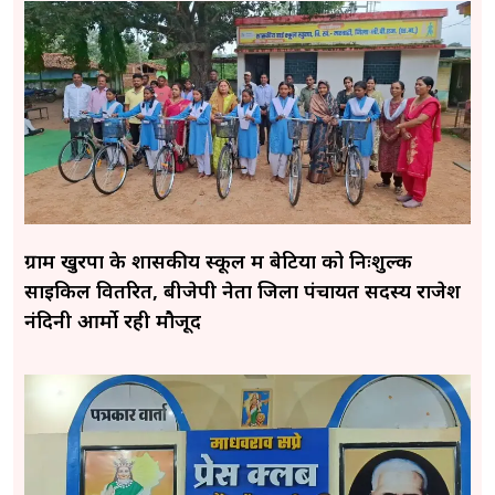
ग्राम खुरपा के शासकीय स्कूल में बेटियों को निःशुल्क
साइकिल वितरित, बीजेपी नेता जिला पंचायत सदस्य राजेश
नंदिनी आर्मो रही मौजूद