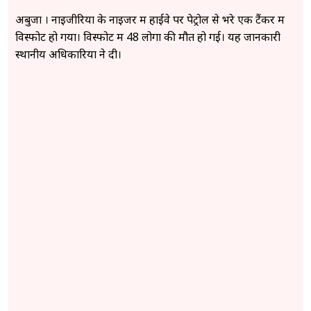
अबुजा । नाइजीरिया के नाइजर में हाईवे पर पेट्रोल से भरे एक टैंकर में
विस्फोट हो गया। विस्फोट में 48 लोगों की मौत हो गई। यह जानकारी
स्थानीय अधिकारियों ने दी।