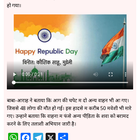
हो गया।
बाबा-आराह ने बताया कि आग की चपेट में दो अन्य वाहन भी आ गए।
जिससे 48 लोगों की मौत हो गई। इस हादसे में करीब 50 मवेशी भी मारे
गए। उन्होंने बताया कि वाहनों में फंसे अन्य पीडि़तों के शवों को बरामद
करने के लिए तलाशी अभियान जारी है।
WhatsApp
Facebook
Telegram
X
Share