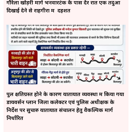
गौरेला खोड़री मार्ग भनवारटंक के पास देर रात एक तेंदुआ
दिखाई देने से राहगीरों में दहशत
पुल क्षतिग्रस्त होने के कारण यातायात व्यवस्था में किया गया
डायवर्सन प्लान जिला कलेक्टर एवं पुलिस अधीक्षक के
निर्देश पर सुचारु यातायात संचालन हेतु वैकल्पिक मार्ग
निर्धारित