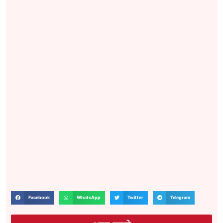
Facebook
WhatsApp
Twitter
Telegram