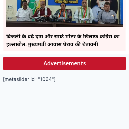
बिजली के बढ़े दाम और स्मार्ट मीटर के खिलाफ कांग्रेस का
हल्लाबोल. मुख्यमंत्री आवास घेराव की चेतावनी
Advertisements
[metaslider id="1064"]