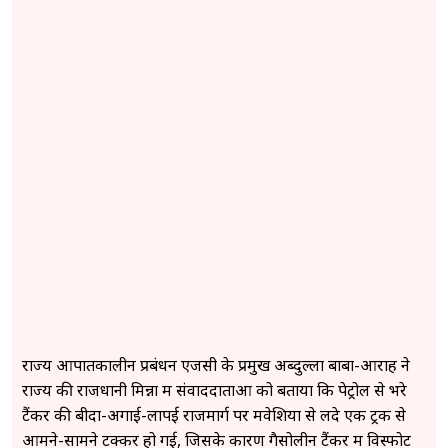
राज्य आपातकालीन प्रबंधन एजेंसी के प्रमुख अब्दुल्ला बाबा-आराह ने
राज्य की राजधानी मिन्ना में संवाददाताओं को बताया कि पेट्रोल से भरे
टैंकर की बीदा-अगाई-लापई राजमार्ग पर मवेशियों से लदे एक ट्रक से
आमने-सामने टक्कर हो गई, जिसके कारण गैसोलीन टैंकर में विस्फोट