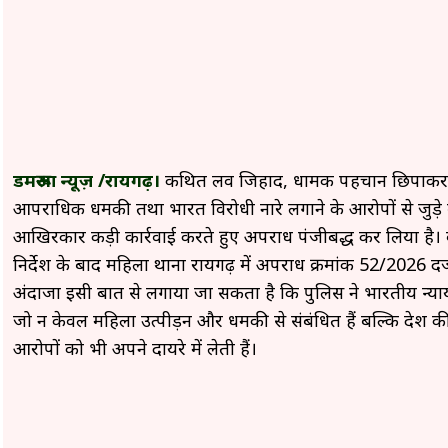
डमरूआ न्यूज़ /रायगढ़।
कथित लव जिहाद, धार्मिक पहचान छिपाकर स
आपराधिक धमकी तथा भारत विरोधी नारे लगाने के आरोपों से जुड़े बह
आखिरकार कड़ी कार्रवाई करते हुए अपराध पंजीबद्ध कर लिया है। 
निर्देश के बाद महिला थाना रायगढ़ में अपराध क्रमांक 52/2026 दर
अंदाजा इसी बात से लगाया जा सकता है कि पुलिस ने भारतीय न्या
जो न केवल महिला उत्पीड़न और धमकी से संबंधित हैं बल्कि देश की
आरोपों को भी अपने दायरे में लेती हैं।