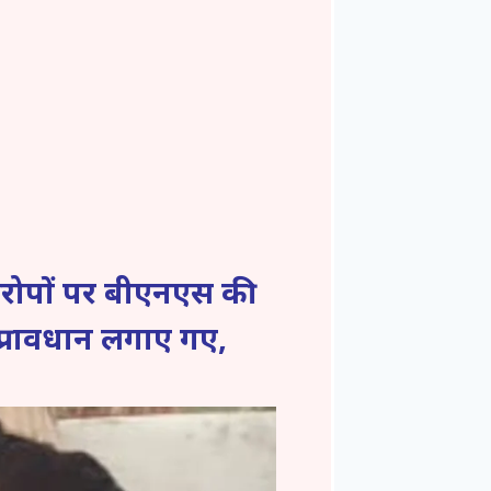
 आरोपों पर बीएनएस की
प्रावधान लगाए गए,