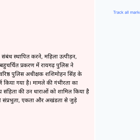
Track all mar
ंबंध स्थापित करने, महिला उत्पीड़न,
ुचर्चित प्रकरण में रायगढ़ पुलिस ने
वरिष्ठ पुलिस अधीक्षक शशिमोहन सिंह के
्ज किया गया है। मामले की गंभीरता का
य संहिता की उन धाराओं को शामिल किया है
 संप्रभुता, एकता और अखंडता से जुड़े