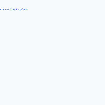
kets on TradingView