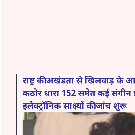
राष्ट्र की अखंडता से खिलवाड़ के
कठोर धारा 152 समेत कई संगीन 
इलेक्ट्रॉनिक साक्ष्यों की जांच शुरू