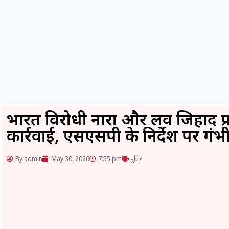
भारत विरोधी नारों और लव जिहाद प्
कार्रवाई, एसएसपी के निर्देश पर गंभीर
By admin
May 30, 2026
7:55 pm
पुलिस