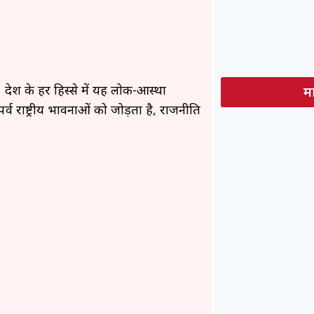
देश के हर हिस्से में यह लोक-आस्था
मा
र्व राष्ट्रीय भावनाओं को जोड़ता है, राजनीति