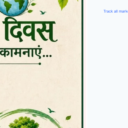
Track all mar