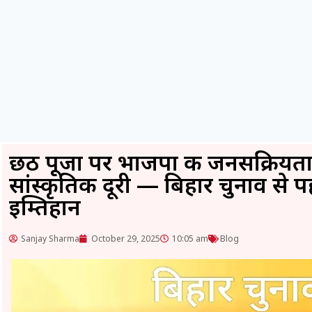
छठ पूजा पर भाजपा की जनसक्रियता 
सांस्कृतिक दूरी — बिहार चुनाव से 
इम्तिहान
Sanjay Sharma
October 29, 2025
10:05 am
Blog