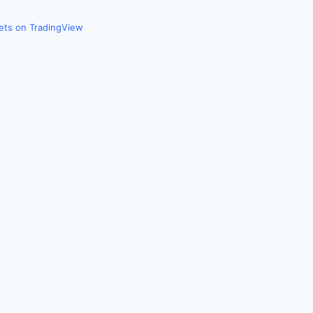
kets on TradingView