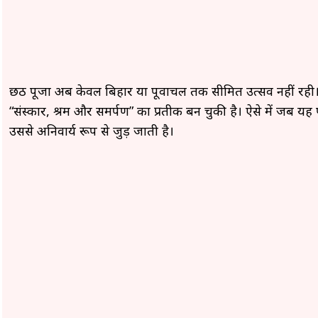
छठ पूजा अब केवल बिहार या पूर्वांचल तक सीमित उत्सव नहीं रही। 
“संस्कार, श्रम और समर्पण” का प्रतीक बन चुकी है। ऐसे में जब यह प
उससे अनिवार्य रूप से जुड़ जाती है।