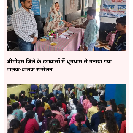
जीपीएम जिले के छात्रावासों में धूमधाम से मनाया गया
पालक-बालक सम्मेलन