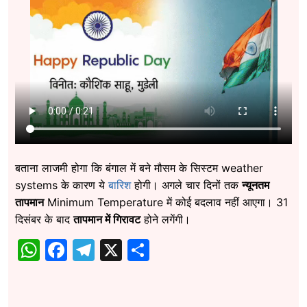
बताना लाजमी होगा कि बंगाल में बने मौसम के सिस्टम weather
systems के कारण ये
बारिश
होगी। अगले चार दिनों तक
न्यूनतम
तापमान
Minimum Temperature में कोई बदलाव नहीं आएगा। 31
दिसंबर के बाद
तापमान में गिरावट
होने लगेंगी।
WhatsApp
Facebook
Telegram
X
Share