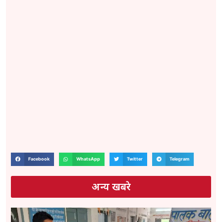
Facebook
WhatsApp
Twitter
Telegram
अन्य खबरे