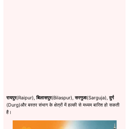
रायपुर
(Raipur),
बिलासपुर
(Bilaspur),
सरगुजा
(Sarguja),
दुर्ग
(Durg)और बस्तर संभाग के क्षेत्रों में हल्की से मध्यम बारिश हो सकती
है।