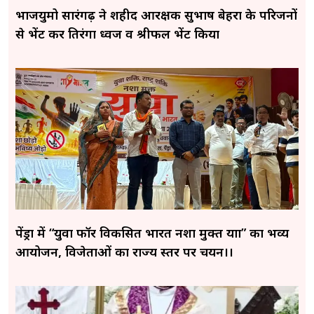
भाजयुमो सारंगढ़ ने शहीद आरक्षक सुभाष बेहरा के परिजनों
से भेंट कर तिरंगा ध्वज व श्रीफल भेंट किया
पेंड्रा में “युवा फॉर विकसित भारत नशा मुक्त यात्रा” का भव्य
आयोजन, विजेताओं का राज्य स्तर पर चयन।।