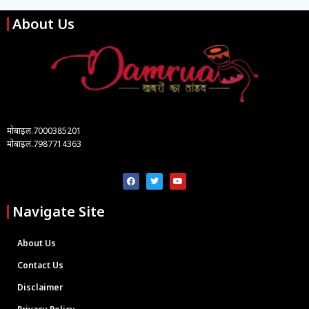
About Us
मोबाइल.7000385201
मोबाइल.7987714363
Navigate Site
About Us
Contact Us
Disclaimer