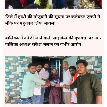
जिले में हाथी की मौजूदगी की सूचना पर कलेक्टर-एसपी ने
मौके पर पहुंचकर लिया जायजा
बालिकाओं को दी जाने वाली साइकिल की गुणवत्ता पर नगर
पालिका अध्यक्ष राकेश जलान का गंभीर आरोप .