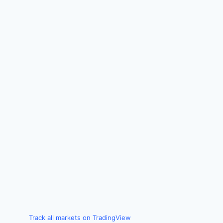
Track all markets on TradingView