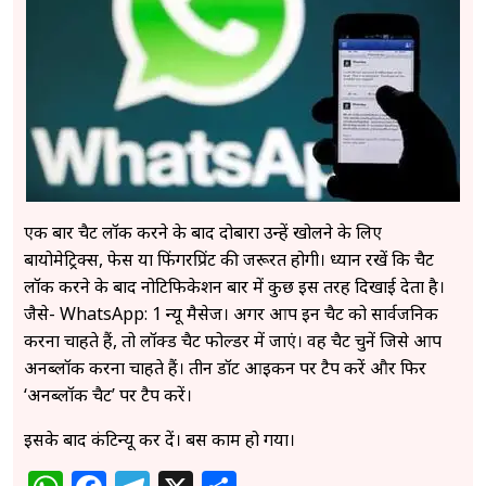
एक बार चैट लॉक करने के बाद दोबारा उन्हें खोलने के लिए
बायोमेट्रिक्स, फेस या फिंगरप्रिंट की जरूरत होगी। ध्यान रखें कि चैट
लॉक करने के बाद नोटिफिकेशन बार में कुछ इस तरह दिखाई देता है।
जैसे- WhatsApp: 1 न्यू मैसेज। अगर आप इन चैट को सार्वजनिक
करना चाहते हैं, तो लॉक्ड चैट फोल्डर में जाएं। वह चैट चुनें जिसे आप
अनब्लॉक करना चाहते हैं। तीन डॉट आइकन पर टैप करें और फिर
‘अनब्लॉक चैट’ पर टैप करें।
इसके बाद कंटिन्यू कर दें। बस काम हो गया।