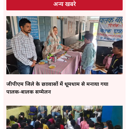
अन्य खबरे
जीपीएम जिले के छात्रावासों में धूमधाम से मनाया गया
पालक-बालक सम्मेलन