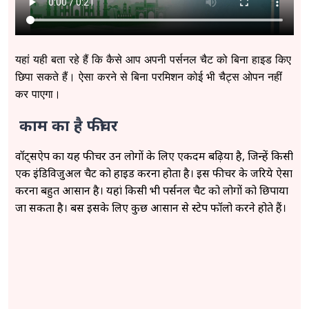
यहां यही बता रहे हैं कि कैसे आप अपनी पर्सनल चैट को बिना हाइड किए
छिपा सकते हैं। ऐसा करने से बिना परमिशन कोई भी चैट्स ओपन नहीं
कर पाएगा।
काम का है फीचर
वॉट्सऐप का यह फीचर उन लोगों के लिए एकदम बढ़िया है, जिन्हें किसी
एक इंडिविजुअल चैट को हाइड करना होता है। इस फीचर के जरिये ऐसा
करना बहुत आसान है। यहां किसी भी पर्सनल चैट को लोगों को छिपाया
जा सकता है। बस इसके लिए कुछ आसान से स्टेप फॉलो करने होते हैं।