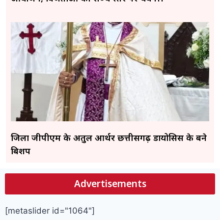
जिला जीपीएम के अतुल आर्थर छत्तीसगढ़ डायोसिस के बने
बिशप
Advertisements
[metaslider id="1064"]