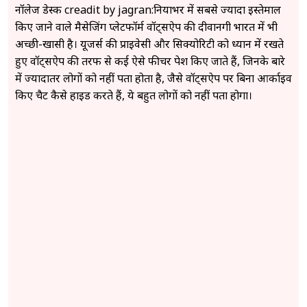
नॉलेज डेस्क creadit by jagran:दुनियाभर में सबसे ज्यादा इस्तेमाल
किए जाने वाले मैसेजिंग प्लेटफॉर्म वॉट्सऐप की दीवानगी भारत में भी
अच्छी-खासी है। यूजर्स की प्राइवेसी और सिक्योरिटी को ध्यान में रखते
हुए वॉट्सऐप की तरफ से कई ऐसे फीचर पेश किए जाते हैं, जिनके बारे
में ज्यादातर लोगों को नहीं पता होता है, जैसे वॉट्सऐप पर बिना आर्काइव
किए चैट कैसे हाइड करते हैं, ये बहुत लोगों को नहीं पता होगा।