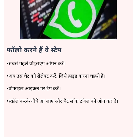
फॉलो करने हैं ये स्टेप
•सबसे पहले वॉट्सऐप ओपन करें।
•अब उस चैट को सेलेक्ट करें, जिसे हाइड करना चाहते हैं।
•प्रोफाइल आइकन पर टैप करें।
•स्क्रॉल करके नीचे आ जाएं और चैट लॉक टॉगल को ऑन कर दें।