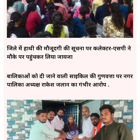
जिले में हाथी की मौजूदगी की सूचना पर कलेक्टर-एसपी ने
मौके पर पहुंचकर लिया जायजा
बालिकाओं को दी जाने वाली साइकिल की गुणवत्ता पर नगर
पालिका अध्यक्ष राकेश जलान का गंभीर आरोप .