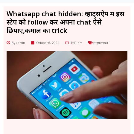
Whatsapp chat hidden: व्हाट्सऐप में इस
स्टेप को follow कर अपना chat ऐसे
छिपाए,कमाल का trick
By admin
October 6, 2024
4:40 pm
लाइफस्टाइल