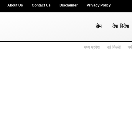
About Us
Contact Us
Disclaimer
Privacy Policy
होम
देश विदे
मध्य प्रदेश
नई दिल्ली
धर्म अ