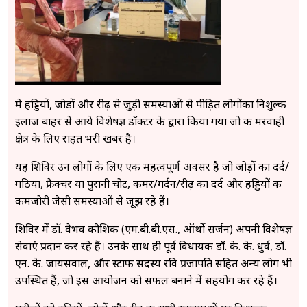
​मे हड्डियों, जोड़ों और रीढ़ से जुड़ी समस्याओं से पीड़ित लोगोंका निशुल्क
इलाज बाहर से आये विशेषज्ञ डॉक्टर के द्वारा किया गया जो की मरवाही
क्षेत्र के लिए राहत भरी खबर है।
​यह शिविर उन लोगों के लिए एक महत्वपूर्ण अवसर है जो जोड़ों का दर्द/
गठिया, फ्रैक्चर या पुरानी चोट, कमर/गर्दन/रीढ़ का दर्द और हड्डियों की
कमजोरी जैसी समस्याओं से जूझ रहे हैं।
​शिविर में डॉ. वैभव कौशिक (एम.बी.बी.एस., ऑर्थो सर्जन) अपनी विशेषज्ञ
सेवाएं प्रदान कर रहे हैं। उनके साथ ही पूर्व विधायक डॉ. के. के. धुर्व, डॉ.
एन. के. जायसवाल, और स्टाफ सदस्य रवि प्रजापति सहित अन्य लोग भी
उपस्थित हैं, जो इस आयोजन को सफल बनाने में सहयोग कर रहे हैं।