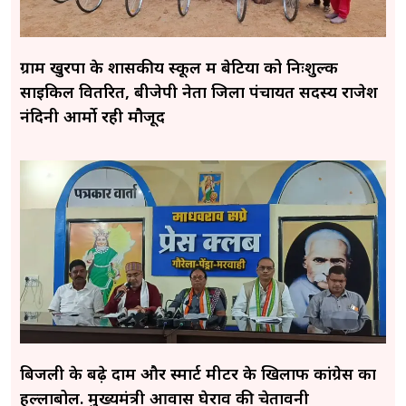
ग्राम खुरपा के शासकीय स्कूल में बेटियों को निःशुल्क
साइकिल वितरित, बीजेपी नेता जिला पंचायत सदस्य राजेश
नंदिनी आर्मो रही मौजूद
बिजली के बढ़े दाम और स्मार्ट मीटर के खिलाफ कांग्रेस का
हल्लाबोल. मुख्यमंत्री आवास घेराव की चेतावनी