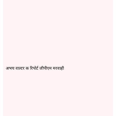
अभय वाल्टर की रिपोर्ट जीपीएम मरवाही