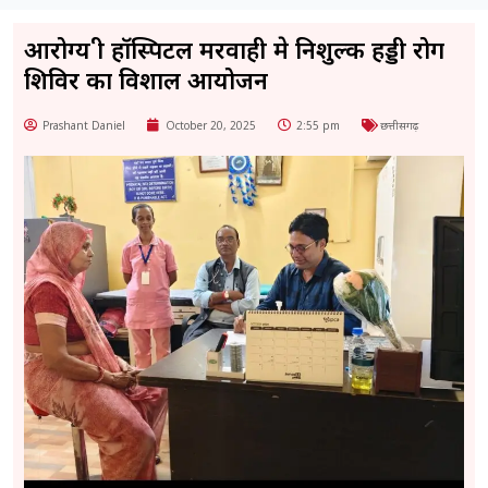
आरोग्य श्री हॉस्पिटल मरवाही मे निशुल्क हड्डी रोग
शिविर का विशाल आयोजन
Prashant Daniel
October 20, 2025
2:55 pm
छत्तीसगढ़