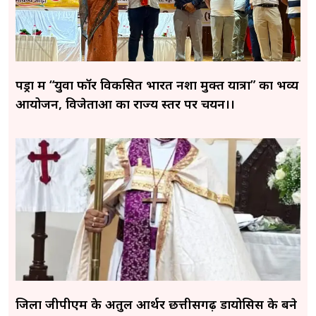
पेंड्रा में “युवा फॉर विकसित भारत नशा मुक्त यात्रा” का भव्य
आयोजन, विजेताओं का राज्य स्तर पर चयन।।
जिला जीपीएम के अतुल आर्थर छत्तीसगढ़ डायोसिस के बने