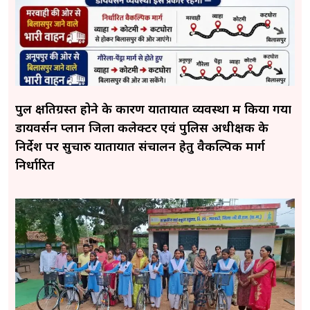
पुल क्षतिग्रस्त होने के कारण यातायात व्यवस्था में किया गया
डायवर्सन प्लान जिला कलेक्टर एवं पुलिस अधीक्षक के
निर्देश पर सुचारु यातायात संचालन हेतु वैकल्पिक मार्ग
निर्धारित