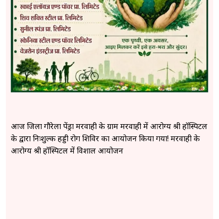
​आज जिला गौरेला पेंड्रा मरवाही के ग्राम मरवाही में आरोग्य श्री हॉस्पिटल
के द्वारा निःशुल्क हड्डी रोग शिविर का आयोजन किया गया! मरवाही के
आरोग्य श्री हॉस्पिटल में विशाल आयोजन