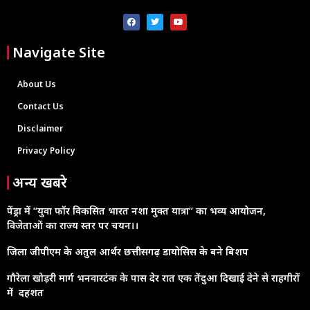
Navigate Site
About Us
Contact Us
Disclaimer
Privacy Policy
अन्य खबरे
पेंड्रा में “युवा फॉर विकसित भारत नशा मुक्त यात्रा” का भव्य आयोजन,
विजेताओं का राज्य स्तर पर चयन।।
जिला जीपीएम के अतुल आर्थर छत्तीसगढ़ डायोसिस के बने बिशप
गौरेला खोड़री मार्ग भनवारटंक के पास देर रात एक तेंदुआ दिखाई देने से राहगीरों
में दहशत