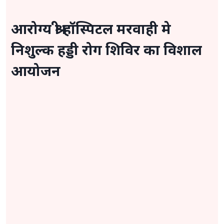
आरोग्य श्री हॉस्पिटल मरवाही मे
निशुल्क हड्डी रोग शिविर का विशाल
आयोजन