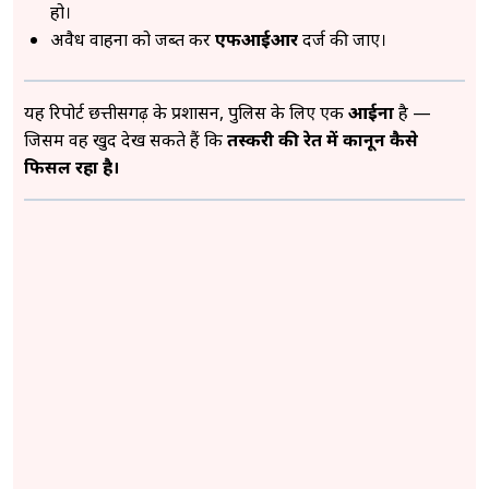
हो।
अवैध वाहनों को जब्त कर
एफआईआर
दर्ज की जाए।
यह रिपोर्ट छत्तीसगढ़ के प्रशासन, पुलिस के लिए एक
आईना
है —
जिसमें वह खुद देख सकते हैं कि
तस्करी की रेत में कानून कैसे
फिसल रहा है।