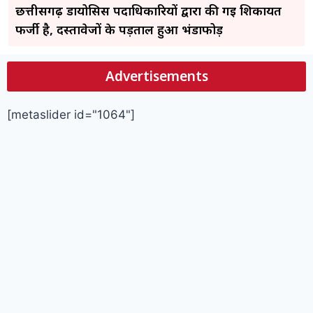
छत्तीसगढ़ डायोसिस पदाधिकारियों द्वारा की गई शिकायत
फर्जी है, दस्तावेजों के पड़ताल हुआ भंडाफोड़
Advertisements
[metaslider id="1064"]