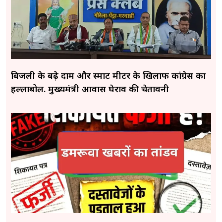
बिजली के बढ़े दाम और स्मार्ट मीटर के खिलाफ कांग्रेस का
हल्लाबोल. मुख्यमंत्री आवास घेराव की चेतावनी