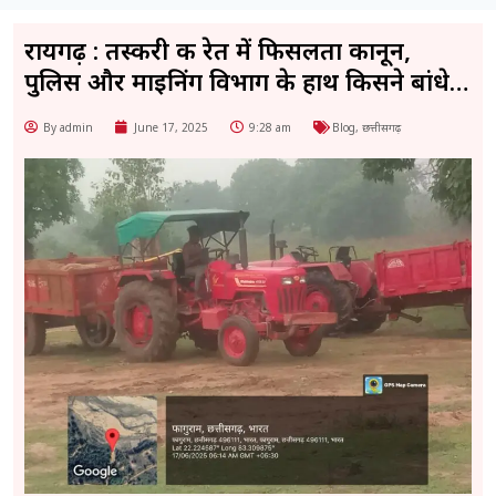
रायगढ़ : तस्करी की रेत में फिसलता कानून,
पुलिस और माइनिंग विभाग के हाथ किसने बांधे…
By admin
June 17, 2025
9:28 am
Blog
,
छत्तीसगढ़