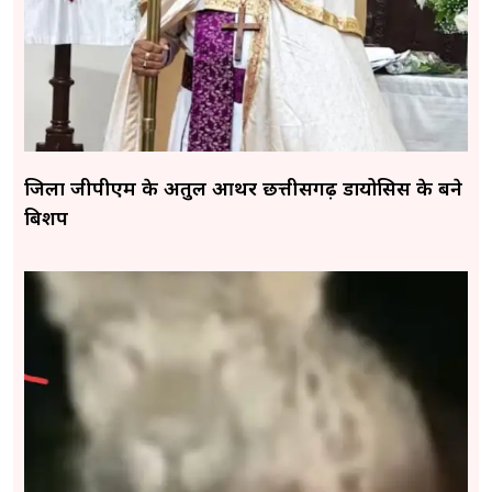
जिला जीपीएम के अतुल आर्थर छत्तीसगढ़ डायोसिस के बने
बिशप