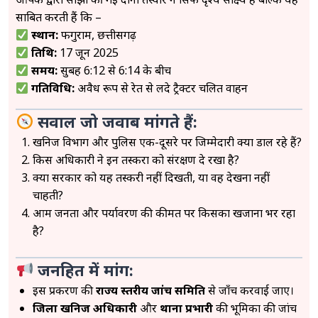
साबित करती हैं कि –
स्थान:
फगुराम, छत्तीसगढ़
तिथि:
17 जून 2025
समय:
सुबह 6:12 से 6:14 के बीच
गतिविधि:
अवैध रूप से रेत से लदे ट्रैक्टर चलित वाहन
सवाल जो जवाब मांगते हैं:
खनिज विभाग और पुलिस एक-दूसरे पर जिम्मेदारी क्यों डाल रहे हैं?
किस अधिकारी ने इन तस्करों को संरक्षण दे रखा है?
क्या सरकार को यह तस्करी नहीं दिखती, या वह देखना नहीं
चाहती?
आम जनता और पर्यावरण की कीमत पर किसका खजाना भर रहा
है?
जनहित में मांग:
इस प्रकरण की
राज्य स्तरीय जांच समिति
से जाँच करवाई जाए।
जिला खनिज अधिकारी
और
थाना प्रभारी
की भूमिका की जांच