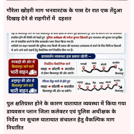
गौरेला खोड़री मार्ग भनवारटंक के पास देर रात एक तेंदुआ
दिखाई देने से राहगीरों में दहशत
पुल क्षतिग्रस्त होने के कारण यातायात व्यवस्था में किया गया
डायवर्सन प्लान जिला कलेक्टर एवं पुलिस अधीक्षक के
निर्देश पर सुचारु यातायात संचालन हेतु वैकल्पिक मार्ग
निर्धारित