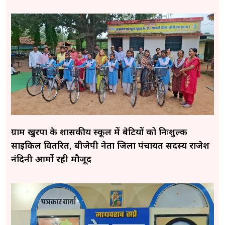
ग्राम खुरपा के शासकीय स्कूल में बेटियों को निःशुल्क
साइकिल वितरित, बीजेपी नेता जिला पंचायत सदस्य राजेश
नंदिनी आर्मो रही मौजूद