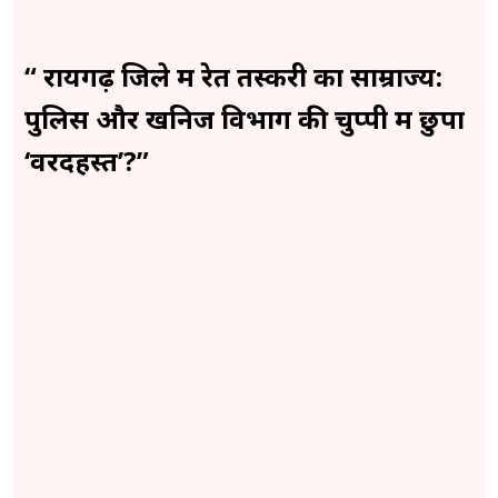
“ रायगढ़ जिले में रेत तस्करी का साम्राज्य:
पुलिस और खनिज विभाग की चुप्पी में छुपा
‘वरदहस्त’?”