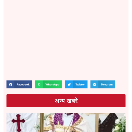
Facebook
WhatsApp
Twitter
Telegram
अन्य खबरे