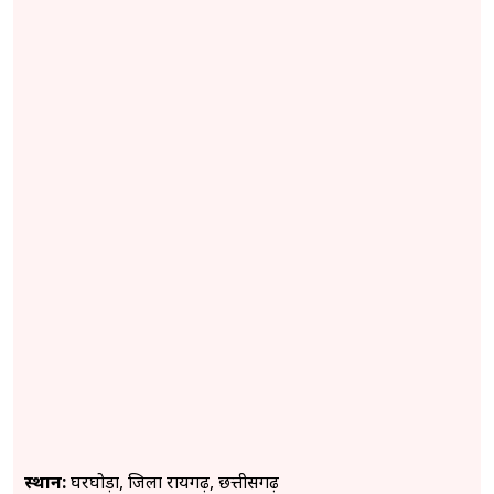
स्थान:
घरघोड़ा, जिला रायगढ़, छत्तीसगढ़