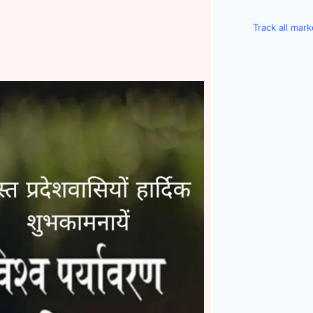
Track all mar