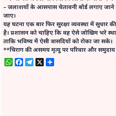
– जलाशयों के आसपास चेतावनी बोर्ड लगाए जाने क
जाए।
यह घटना एक बार फिर सुरक्षा व्यवस्था में सुधार
है। प्रशासन को चाहिए कि वह ऐसे जोखिम भरे स्थान
ताकि भविष्य में ऐसी त्रासदियों को रोका जा सके।
**चिराग की असमय मृत्यु पर परिवार और समुदाय क
WhatsApp
Facebook
Telegram
X
Share