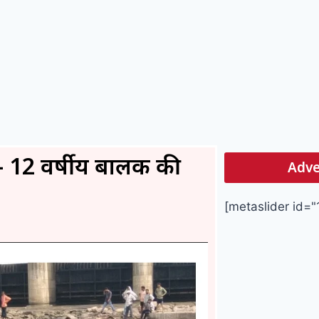
 – 12 वर्षीय बालक की
Adve
[metaslider id="