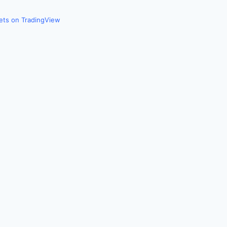
kets on TradingView