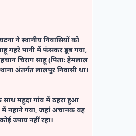
घटना ने स्थानीय निवासियों को
ाहू गहरे पानी में फंसकर डूब गया,
हचान चिराग साहू (पिता: हेमलाल
टा थाना अंतर्गत लालपुर निवासी था।
 के साथ महुदा गांव में ठहरा हुआ
ज में नहाने गया, जहां अचानक वह
 कोई उपाय नहीं रहा।