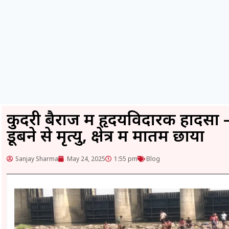
कुदरी बैराज में हृदयविदारक हादसा
डूबने से मृत्यु, क्षेत्र में मातम छाया
Sanjay Sharma
May 24, 2025
1:55 pm
Blog