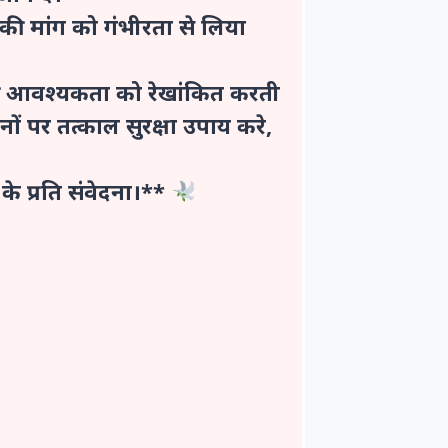
ी मांग को गंभीरता से लिया
 की आवश्यकता को रेखांकित करती
ों पर तत्काल सुरक्षा उपाय करे,
े प्रति संवेदना।**