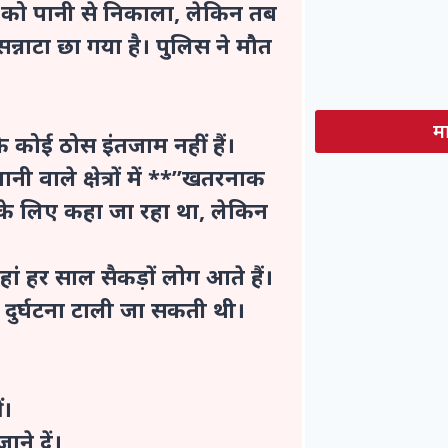
 को पानी से निकाला, लेकिन तब
 सन्नाटा छा गया है। पुलिस ने मौत
मा
 के कोई ठोस इंतजाम नहीं हैं।
 वाले क्षेत्रों में **”खतरनाक
े के लिए कहा जा रहा था, लेकिन
हां हर साल सैकड़ों लोग आते हैं।
 दुर्घटना टाली जा सकती थी।
ीं।
जाने दें।