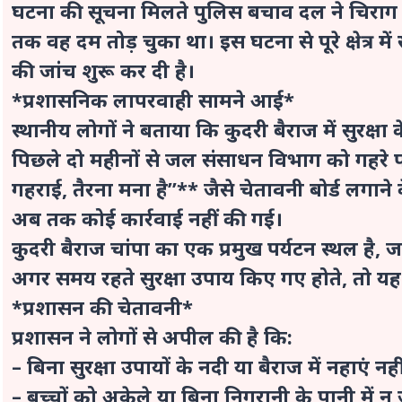
घटना की सूचना मिलते पुलिस बचाव दल ने चिराग
तक वह दम तोड़ चुका था। इस घटना से पूरे क्षेत्र में
की जांच शुरू कर दी है।
*प्रशासनिक लापरवाही सामने आई*
स्थानीय लोगों ने बताया कि कुदरी बैराज में सुरक्षा
पिछले दो महीनों से जल संसाधन विभाग को गहरे पानी
गहराई, तैरना मना है”** जैसे चेतावनी बोर्ड लगान
अब तक कोई कार्रवाई नहीं की गई।
कुदरी बैराज चांपा का एक प्रमुख पर्यटन स्थल है, ज
अगर समय रहते सुरक्षा उपाय किए गए होते, तो यह
*प्रशासन की चेतावनी*
प्रशासन ने लोगों से अपील की है कि:
– बिना सुरक्षा उपायों के नदी या बैराज में नहाएं नह
– बच्चों को अकेले या बिना निगरानी के पानी में न 