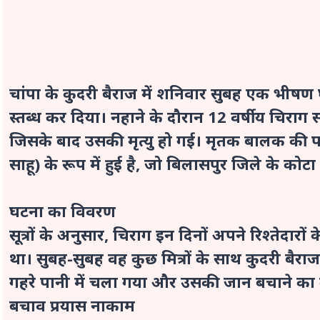
चांपा के कुदरी बैराज में शनिवार सुबह एक भीषण 
स्तब्ध कर दिया। नहाने के दौरान 12 वर्षीय चिराग स
जिसके बाद उसकी मृत्यु हो गई। मृतक बालक की प
साहू) के रूप में हुई है, जो बिलासपुर जिले के को
घटना का विवरण
सूत्रों के अनुसार, चिराग इन दिनों अपने रिश्तेदारों
था। सुबह-सुबह वह कुछ मित्रों के साथ कुदरी बैरा
गहरे पानी में चला गया और उसकी जान बचाने का
बचाव प्रयास नाकाम