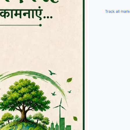
Track all mar