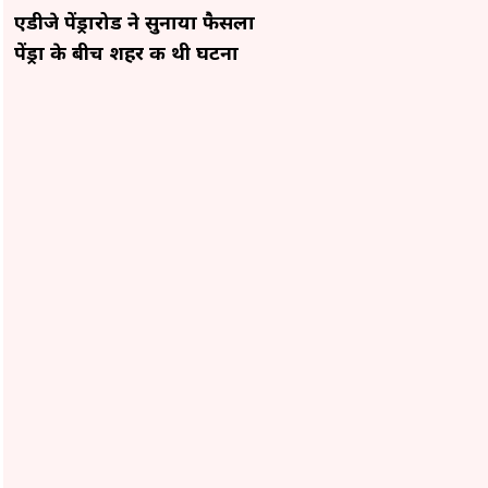
एडीजे पेंड्रारोड ने सुनाया फैसला
पेंड्रा के बीच शहर की थी घटना