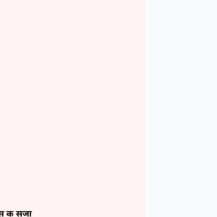
स की सजा