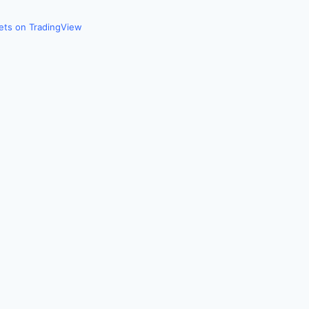
kets on TradingView