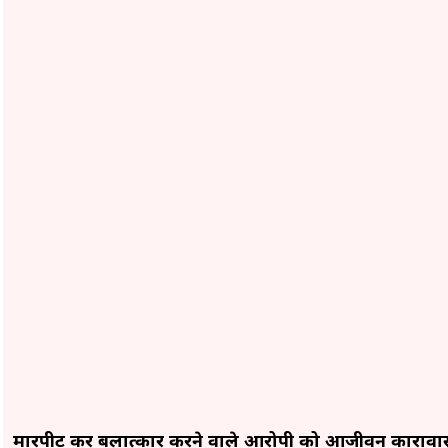
मारपीट कर बलात्कार करने वाले आरोपी को आजीवन कारावा