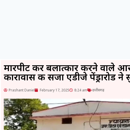
मारपीट कर बलात्कार करने वाले 
कारावास की सजा एडीजे पेंड्रारोड ने
Prashant Daniel
February 17, 2025
8:24 am
छत्तीसगढ़