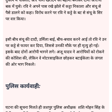
बैंक में घुसे। रवि ने अपने पास रखे झोले में कट्टा निकाला और संचू से
पैसे डालने को कहा। विरोध करने पर रवि ने कट्टे के बट से संचू के सिर
पर वार किया।
इसी बीच संचू की दादी, उर्मिला बाई, बीच-बचाव करने आईं तो रवि ने उन
पर कट्टे से फायर कर दिया, जिससे उनकी मौके पर ही मृत्यु हो गई।
इसके बाद दोनों आरोपी भागने लगे। अंजू यादव ने आरोपियों को रोकने
की कोशिश की, लेकिन वे मोटरसाइकिल छोड़कर बटाईकेला के जंगल
की ओर भाग निकले।
पुलिस कार्यवाही:
घटना की सूचना मिलते ही जशपुर पुलिस अधीक्षक शशि मोहन सिंह के