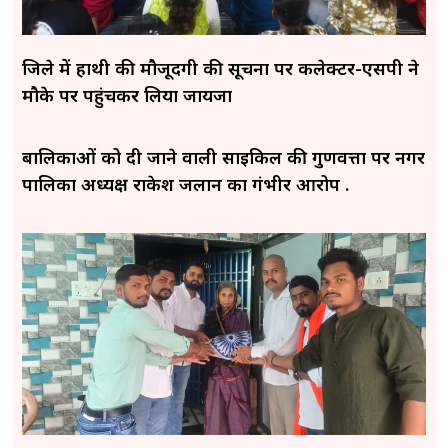
जिले में हाथी की मौजूदगी की सूचना पर कलेक्टर-एसपी ने
मौके पर पहुंचकर लिया जायजा
बालिकाओं को दी जाने वाली साइकिल की गुणवत्ता पर नगर
पालिका अध्यक्ष राकेश जलान का गंभीर आरोप .