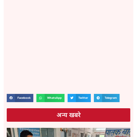
Facebook
WhatsApp
Twitter
Telegram
अन्य खबरे