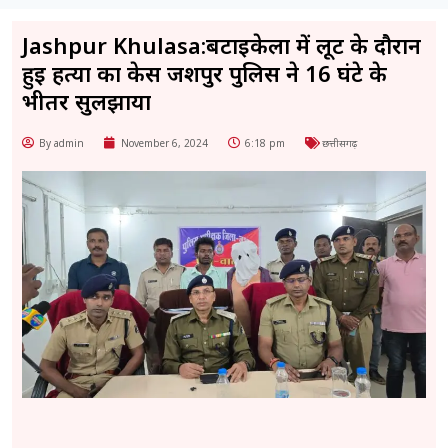
Jashpur Khulasa:बटाईकेला में लूट के दौरान
हुई हत्या का केस जशपुर पुलिस ने 16 घंटे के
भीतर सुलझाया
By admin
November 6, 2024
6:18 pm
छत्तीसगढ़