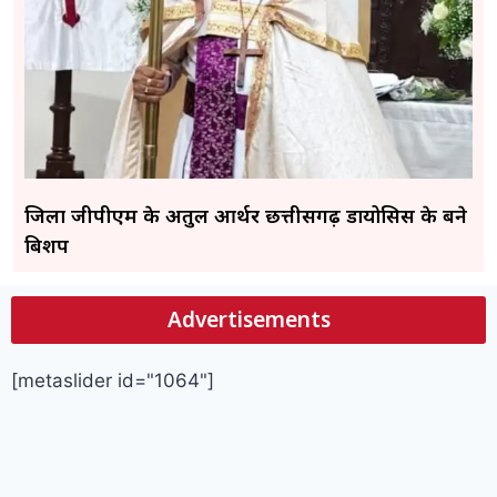
जिला जीपीएम के अतुल आर्थर छत्तीसगढ़ डायोसिस के बने
बिशप
Advertisements
[metaslider id="1064"]