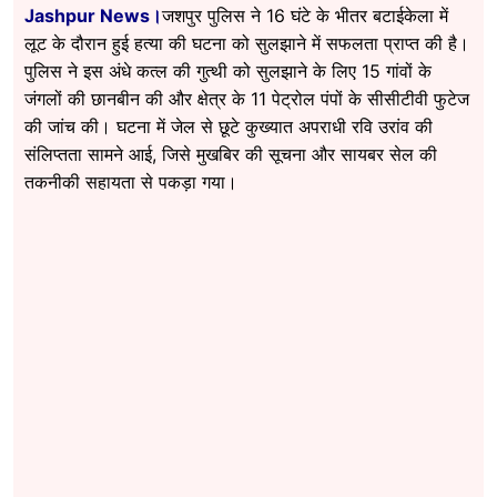
Jashpur News।
जशपुर पुलिस ने 16 घंटे के भीतर बटाईकेला में
लूट के दौरान हुई हत्या की घटना को सुलझाने में सफलता प्राप्त की है।
पुलिस ने इस अंधे कत्ल की गुत्थी को सुलझाने के लिए 15 गांवों के
जंगलों की छानबीन की और क्षेत्र के 11 पेट्रोल पंपों के सीसीटीवी फुटेज
की जांच की। घटना में जेल से छूटे कुख्यात अपराधी रवि उरांव की
संलिप्तता सामने आई, जिसे मुखबिर की सूचना और सायबर सेल की
तकनीकी सहायता से पकड़ा गया।