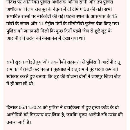
निर्देश पर अतिरिक्त पुलिस अधीक्षक अनिल सोनी और उप पुलिस
अधीक्षक विजय राजपूत के नेतृत्व में दो टीमें गठित की गईं। सभी
संभावित रास्तों पर नाकेबंदी की गई। घटना स्थल के आसपास के 15
गांवों के जंगल और 11 पेट्रोल पंपों के सीसीटीवी फुटेज चेक किए गए।
पुलिस को जानकारी मिली कि कुछ दिनों पहले जेल से छूटे लूट के
आरोपी रवि उरांव को कांसाबेल में देखा गया था।
सभी सुराग जोड़ते हुए और तकनीकी सहायता से पुलिस ने आरोपी रातू
राम को घेराबंदी कर पकड़ा। पूछताछ में रातू राम ने पूरे घटना क्रम को
स्वीकार करते हुए बताया कि लूट की योजना दोनों ने जशपुर जिला जेल
में ही बना ली थी।
दिनांक 06.11.2024 को पुलिस ने बटाईकेला में हुए हत्या कांड के दो
आरोपियों को गिरफ्तार कर लिया है, जबकि मुख्य आरोपी रवि उरांव की
तलाश जारी है।