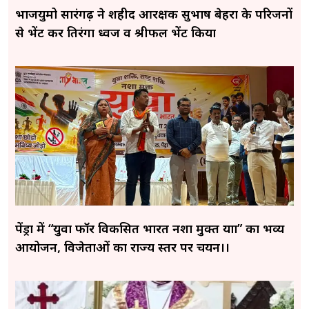
भाजयुमो सारंगढ़ ने शहीद आरक्षक सुभाष बेहरा के परिजनों
से भेंट कर तिरंगा ध्वज व श्रीफल भेंट किया
पेंड्रा में “युवा फॉर विकसित भारत नशा मुक्त यात्रा” का भव्य
आयोजन, विजेताओं का राज्य स्तर पर चयन।।