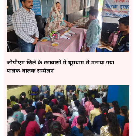
जीपीएम जिले के छात्रावासों में धूमधाम से मनाया गया
पालक-बालक सम्मेलन