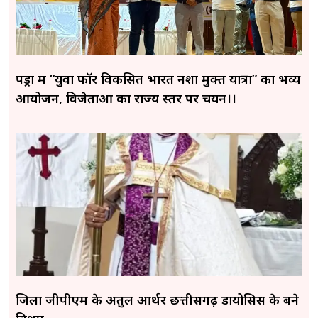
पेंड्रा में “युवा फॉर विकसित भारत नशा मुक्त यात्रा” का भव्य
आयोजन, विजेताओं का राज्य स्तर पर चयन।।
जिला जीपीएम के अतुल आर्थर छत्तीसगढ़ डायोसिस के बने