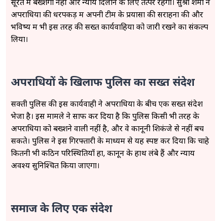
सूरत में बख्शेगी नहीं और न्याय दिलाने के लिए तत्पर रहेगी। सुश्री शर्मा ने
अपराधियों की धरपकड़ में अपनी टीम के प्रयासों की सराहना की और
भविष्य में भी इस तरह की सख्त कार्यवाहियों को जारी रखने का संकल्प
लिया।
अपराधियों के खिलाफ पुलिस का सख्त संदेश
सक्ती पुलिस की इस कार्यवाही ने अपराधियों के बीच एक सख्त संदेश
भेजा है। इस मामले ने साफ कर दिया है कि पुलिस किसी भी तरह के
अपराधियों को बख्शने वाली नहीं है, और वे कानूनी शिकंजे से नहीं बच
सकते। पुलिस ने इस गिरफ्तारी के माध्यम से यह स्पष्ट कर दिया कि चाहे
कितनी भी कठिन परिस्थितियाँ हों, कानून के हाथ लंबे हैं और न्याय
अवश्य सुनिश्चित किया जाएगा।
समाज के लिए एक संदेश