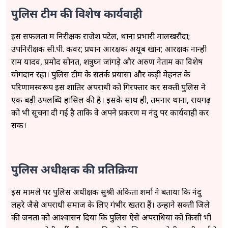
पुलिस टीम की विशेष कार्यवाही
इस सफलता में निरीक्षक राजेश पटेल, थाना प्रभारी मालखरौदा;
उपनिरीक्षक सी.पी. कवर; प्रधान आरक्षक अयूब खान; आरक्षक नान्ही
राम यादव, प्रमोद सोनत, शत्रुघ्न जांगड़े और अरुण नेताम का विशेष
योगदान रहा। पुलिस टीम के सतर्क प्रयासों और कड़ी मेहनत के
परिणामस्वरूप इस शातिर अपराधी को गिरफ्तार कर सक्ती पुलिस ने
एक बड़ी उपलब्धि हासिल की है। इसके साथ ही, तमनार थाना, रायगढ़
को भी सूचना दी गई है ताकि वे अपने प्रकरण में नंदु पर कार्यवाही कर
सकें।
पुलिस अधीक्षक की प्रतिक्रिया
इस मामले पर पुलिस अधीक्षक सुश्री अंकिता शर्मा ने बताया कि नंदु
लहरे जैसे अपराधी समाज के लिए गंभीर खतरा हैं। उन्होंने सक्ती जिले
की जनता को आश्वासन दिया कि पुलिस ऐसे अपराधियों को किसी भी