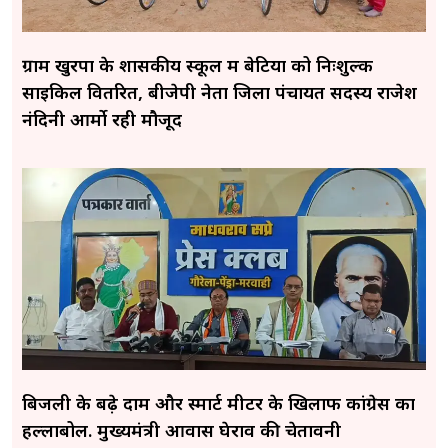
ग्राम खुरपा के शासकीय स्कूल में बेटियों को निःशुल्क
साइकिल वितरित, बीजेपी नेता जिला पंचायत सदस्य राजेश
नंदिनी आर्मो रही मौजूद
बिजली के बढ़े दाम और स्मार्ट मीटर के खिलाफ कांग्रेस का
हल्लाबोल. मुख्यमंत्री आवास घेराव की चेतावनी