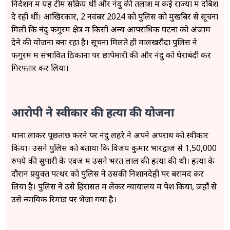
निर्देशन में यह टीमें सक्रिय थीं और नंदु की तलाश में कई राज्यों में दबिश
दे रही थीं। आखिरकार, 2 नवंबर 2024 को पुलिस को मुखबिर से सूचना
मिली कि नंदु फगुरम क्षेत्र में किसी अन्य आपराधिक घटना को अंजाम
देने की योजना बना रहा है। सूचना मिलते ही मालखरौदा पुलिस ने
फगुरम में संभावित ठिकानों पर छापेमारी की और नंदु को घेराबंदी कर
गिरफ्तार कर लिया।
आरोपी ने स्वीकार की हत्या की योजना
थाना लाकर पूछताछ करने पर नंदु लहरे ने अपने अपराध को स्वीकार
किया। उसने पुलिस को बताया कि विजय कुमार भारद्वाज से 1,50,000
रुपये की सुपारी के एवज में उसने भरत लाल की हत्या की थी। हत्या के
दौरान प्रयुक्त पत्थर को पुलिस ने उसकी निशानदेही पर बरामद कर
लिया है। पुलिस ने उसे हिरासत में लेकर न्यायालय में पेश किया, जहाँ से
उसे न्यायिक रिमांड पर भेजा गया है।