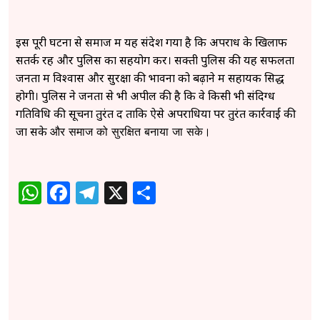
इस पूरी घटना से समाज में यह संदेश गया है कि अपराध के खिलाफ
सतर्क रहें और पुलिस का सहयोग करें। सक्ती पुलिस की यह सफलता
जनता में विश्वास और सुरक्षा की भावना को बढ़ाने में सहायक सिद्ध
होगी। पुलिस ने जनता से भी अपील की है कि वे किसी भी संदिग्ध
गतिविधि की सूचना तुरंत दें ताकि ऐसे अपराधियों पर तुरंत कार्रवाई की
जा सके
और समाज को सुरक्षित बनाया जा सके।
WhatsApp
Facebook
Telegram
X
Share