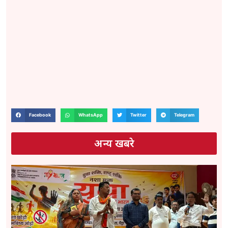
Facebook
WhatsApp
Twitter
Telegram
अन्य खबरे