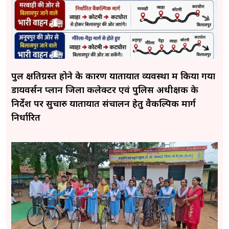
पुल क्षतिग्रस्त होने के कारण यातायात व्यवस्था में किया गया
डायवर्सन प्लान जिला कलेक्टर एवं पुलिस अधीक्षक के
निर्देश पर सुचारु यातायात संचालन हेतु वैकल्पिक मार्ग
निर्धारित