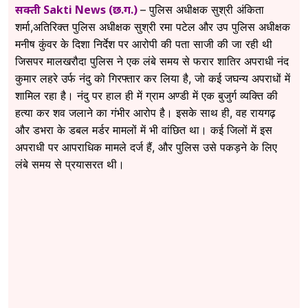
सक्ती Sakti News (छ.ग.)
– पुलिस अधीक्षक सुश्री अंकिता
शर्मा,अतिरिक्त पुलिस अधीक्षक सुश्री रमा पटेल और उप पुलिस अधीक्षक
मनीष कुंवर के दिशा निर्देश पर आरोपी की पता साजी की जा रही थी
जिसपर मालखरौदा पुलिस ने एक लंबे समय से फरार शातिर अपराधी नंद
कुमार लहरे उर्फ नंदु को गिरफ्तार कर लिया है, जो कई जघन्य अपराधों में
शामिल रहा है। नंदु पर हाल ही में ग्राम अण्डी में एक बुजुर्ग व्यक्ति की
हत्या कर शव जलाने का गंभीर आरोप है। इसके साथ ही, वह रायगढ़
और डभरा के डबल मर्डर मामलों में भी वांछित था। कई जिलों में इस
अपराधी पर आपराधिक मामले दर्ज हैं, और पुलिस उसे पकड़ने के लिए
लंबे समय से प्रयासरत थी।