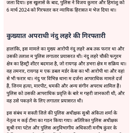
जला दिया। इस खुलासे के बाद, पुलिस ने विजय कुमार और हिमांशु को
6 मार्च 2024 को गिरफ्तार कर न्यायिक हिरासत में भेज दिया था।
कुख्यात अपराधी नंदु लहरे की गिरफ्तारी
हालांकि, इस मामले का मुख्य आरोपी नंदु लहरे अब तक फरार था और
उसकी तलाश में पुलिस लगातार प्रयासरत थी। नंदु लहरे चौकी फगुरम
क्षेत्र का हिस्ट्री शीटर बदमाश है, जो रायगढ़ और डभरा क्षेत्र में सक्रिय था।
वह तमनार, रायगढ़ में एक डबल मर्डर केस का भी आरोपी था और वहां
से भी फरार था। नंदु पर विभिन्न थानों में दर्जनों आपराधिक मामले दर्ज
हैं, जिनमें हत्या, मारपीट, धमकी और अन्य संगीन अपराध शामिल हैं।
पुलिस को उसकी आपराधिक प्रवृत्ति के बारे में गहरी जानकारी थी, और
वह उसे पकड़ने के लिए लगातार प्रयासरत थी।
इस संबंध में सक्ती जिले की पुलिस अधीक्षक सुश्री अंकिता शर्मा के
नेतृत्व में कई टीमों का गठन किया गया। अतिरिक्त पुलिस अधीक्षक
सुश्री रमा पटेल और पुलिस अनुविभागीय अधिकारी मनीष कुंवर के