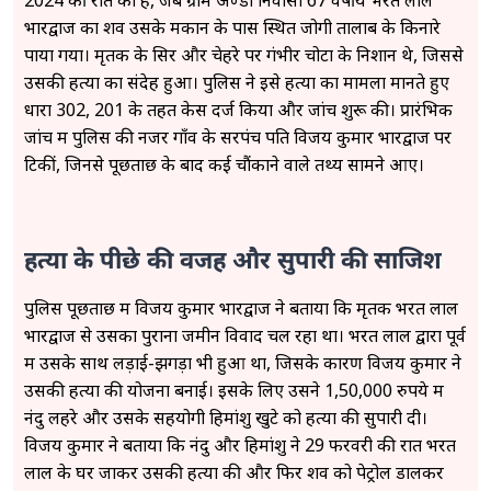
भारद्वाज का शव उसके मकान के पास स्थित जोगी तालाब के किनारे
पाया गया। मृतक के सिर और चेहरे पर गंभीर चोटों के निशान थे, जिससे
उसकी हत्या का संदेह हुआ। पुलिस ने इसे हत्या का मामला मानते हुए
धारा 302, 201 के तहत केस दर्ज किया और जांच शुरू की। प्रारंभिक
जांच में पुलिस की नजरें गाँव के सरपंच पति विजय कुमार भारद्वाज पर
टिकीं, जिनसे पूछताछ के बाद कई चौंकाने वाले तथ्य सामने आए।
हत्या के पीछे की वजह और सुपारी की साजिश
पुलिस पूछताछ में विजय कुमार भारद्वाज ने बताया कि मृतक भरत लाल
भारद्वाज से उसका पुराना जमीन विवाद चल रहा था। भरत लाल द्वारा पूर्व
में उसके साथ लड़ाई-झगड़ा भी हुआ था, जिसके कारण विजय कुमार ने
उसकी हत्या की योजना बनाई। इसके लिए उसने 1,50,000 रुपये में
नंदु लहरे और उसके सहयोगी हिमांशु खुटे को हत्या की सुपारी दी।
विजय कुमार ने बताया कि नंदु और हिमांशु ने 29 फरवरी की रात भरत
लाल के घर जाकर उसकी हत्या की और फिर शव को पेट्रोल डालकर