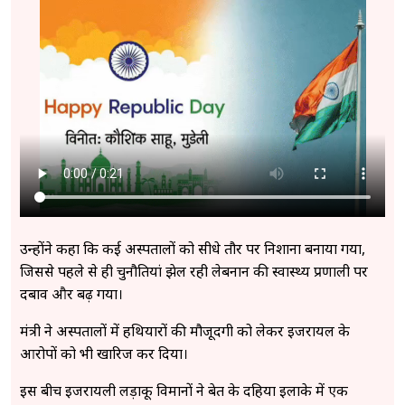
उन्होंने कहा कि कई अस्पतालों को सीधे तौर पर निशाना बनाया गया,
जिससे पहले से ही चुनौतियां झेल रही लेबनान की स्वास्थ्य प्रणाली पर
दबाव और बढ़ गया।
मंत्री ने अस्पतालों में हथियारों की मौजूदगी को लेकर इजरायल के
आरोपों को भी खारिज कर दिया।
इस बीच इजरायली लड़ाकू विमानों ने बेरूत के दहिया इलाके में एक