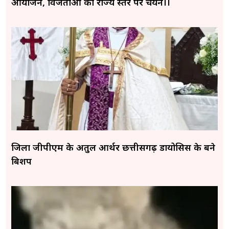
आयोजन, विजेताओं का राज्य स्तर पर चयन।।
जिला जीपीएम के अतुल आर्थर छत्तीसगढ़ डायोसिस के बने
बिशप