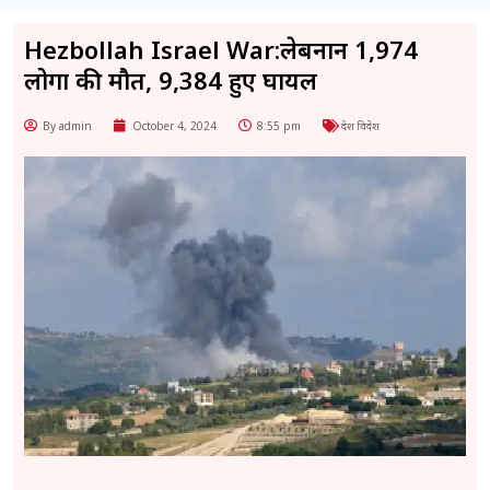
Hezbollah Israel War:लेबनान 1,974
लोगों की मौत, 9,384 हुए घायल
By admin
October 4, 2024
8:55 pm
देश विदेश