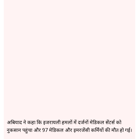
अबियाद ने कहा कि इजरायली हमलों में दर्जनों मेडिकल सेंटर्स को
नुकसान पहुंचा और 97 मेडिकल और इमरजेंसी कर्मियों की मौत हो गई।