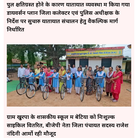
पुल क्षतिग्रस्त होने के कारण यातायात व्यवस्था में किया गया
डायवर्सन प्लान जिला कलेक्टर एवं पुलिस अधीक्षक के
निर्देश पर सुचारु यातायात संचालन हेतु वैकल्पिक मार्ग
निर्धारित
ग्राम खुरपा के शासकीय स्कूल में बेटियों को निःशुल्क
साइकिल वितरित, बीजेपी नेता जिला पंचायत सदस्य राजेश
नंदिनी आर्मो रही मौजूद