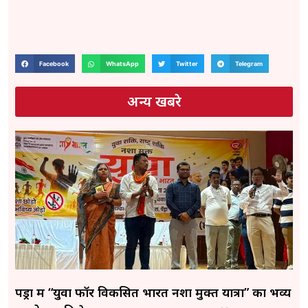
Facebook
WhatsApp
Twitter
Telegram
अन्य खबरे
पेंड्रा में “युवा फॉर विकसित भारत नशा मुक्त यात्रा” का भव्य