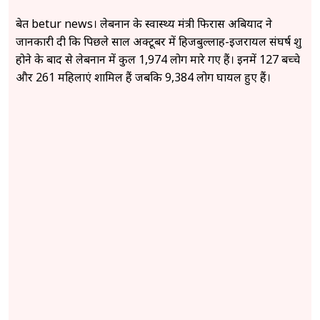
बेरूत betur news। लेबनान के स्वास्थ्य मंत्री फिरास अबियाद ने
जानकारी दी कि पिछले साल अक्टूबर में हिजबुल्लाह-इजरायल संघर्ष शुरू
होने के बाद से लेबनान में कुल 1,974 लोग मारे गए हैं। इनमें 127 बच्चे
और 261 महिलाएं शामिल हैं जबकि 9,384 लोग घायल हुए हैं।