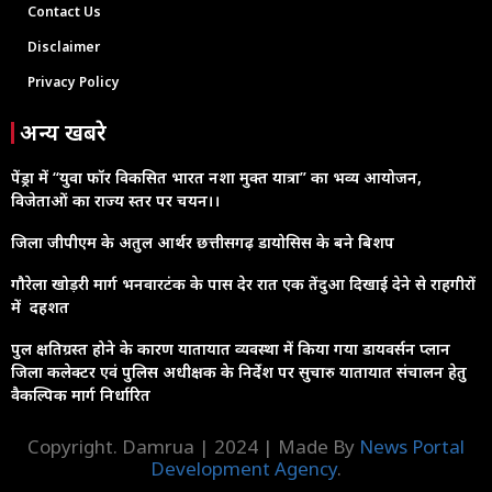
Contact Us
Disclaimer
Privacy Policy
अन्य खबरे
पेंड्रा में “युवा फॉर विकसित भारत नशा मुक्त यात्रा” का भव्य आयोजन,
विजेताओं का राज्य स्तर पर चयन।।
जिला जीपीएम के अतुल आर्थर छत्तीसगढ़ डायोसिस के बने बिशप
गौरेला खोड़री मार्ग भनवारटंक के पास देर रात एक तेंदुआ दिखाई देने से राहगीरों
में दहशत
पुल क्षतिग्रस्त होने के कारण यातायात व्यवस्था में किया गया डायवर्सन प्लान
जिला कलेक्टर एवं पुलिस अधीक्षक के निर्देश पर सुचारु यातायात संचालन हेतु
वैकल्पिक मार्ग निर्धारित
Copyright. Damrua | 2024 | Made By
News Portal
Development Agency
.