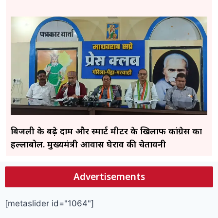
बिजली के बढ़े दाम और स्मार्ट मीटर के खिलाफ कांग्रेस का
हल्लाबोल. मुख्यमंत्री आवास घेराव की चेतावनी
Advertisements
[metaslider id="1064"]