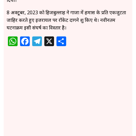
दिया।
8 अक्टूबर, 2023 को हिजबुल्लाह ने गाजा में हमास के प्रति एकजुटता
जाहिर करते हुए इजरायल पर रॉकेट दागने शुरू किए थे। नवीनतम
घटनाक्रम इसी संघर्ष का विस्तार है।
WhatsApp
Facebook
Telegram
X
Share