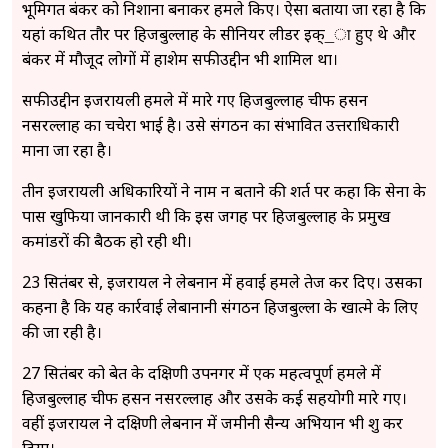
भूमिगत बंकर को निशाना बनाकर हमले किए। ऐसा बताया जा रहा है कि
यहां कथित तौर पर हिजबुल्लाह के सीनियर लीडर इक्_ा हुए थे और
बंकर में मौजूद लोगों में हाशेम सफीउद्दीन भी शामिल था।
सफीउद्दीन इजरायली हमले में मारे गए हिजबुल्लाह चीफ हसन
नसरल्लाह का चचेरा भाई है। उसे संगठन का संभावित उत्तराधिकारी
माना जा रहा है।
तीन इजरायली अधिकारियों ने नाम न बताने की शर्त पर कहा कि सेना के
पास खुफिया जानकारी थी कि इस जगह पर हिजबुल्लाह के प्रमुख
कमांडरों की बैठक हो रही थी।
23 सितंबर से, इजरायल ने लेबनान में हवाई हमले तेज कर दिए। उसका
कहना है कि यह कार्रवाई लेबानानी संगठन हिजबुल्ला के खात्मे के लिए
की जा रही है।
27 सितंबर को बेरूत के दक्षिणी उपनगर में एक महत्वपूर्ण हमले में
हिजबुल्लाह चीफ हसन नसरल्लाह और उसके कई सहयोगी मारे गए।
वहीं इजरायल ने दक्षिणी लेबनान में जमीनी सैन्य अभियान भी शुरू कर