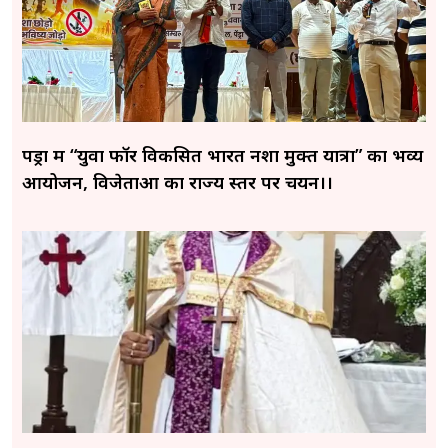
पेंड्रा में “युवा फॉर विकसित भारत नशा मुक्त यात्रा” का भव्य
आयोजन, विजेताओं का राज्य स्तर पर चयन।।