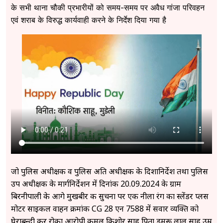
के सभी थाना चौकी प्रभारीयों को समय-समय पर अवैध गांजा परिवहन
एवं शराब के विरुद्ध कार्यवाही करने के निर्देश दिया गया है
जो पुलिस अधीक्षक व पुलिस अति अधीक्षक के दिशानिर्देश तथा पुलिस
उप अधीक्षक के मार्गनिर्देशन में दिनांक 20.09.2024 के ग्राम
बिरनीपाली के आगे मुखबीर की सुचना पर एक नीला रंग का स्लेंडर प्लस
मोटर साइकल वाहन क्रमांक CG 28 एन 7588 में सवार व्यक्ति को
घेराबन्दी कर रोका आरोपी कमल किशोर साहू पिता डमरू लाल साहू उम्र