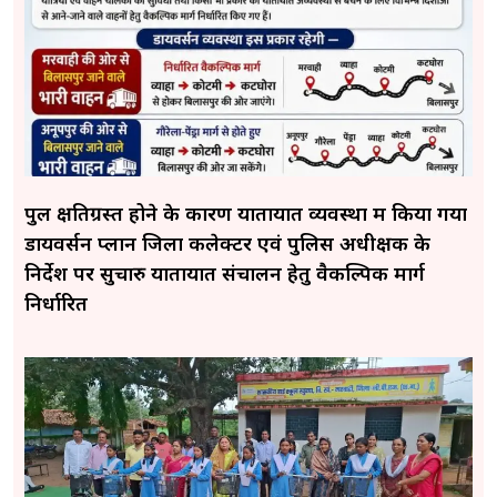
पुल क्षतिग्रस्त होने के कारण यातायात व्यवस्था में किया गया
डायवर्सन प्लान जिला कलेक्टर एवं पुलिस अधीक्षक के
निर्देश पर सुचारु यातायात संचालन हेतु वैकल्पिक मार्ग
निर्धारित