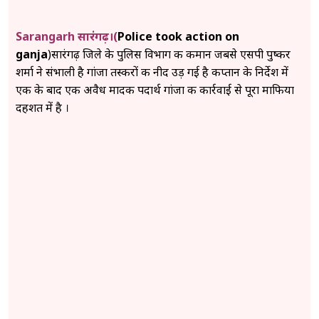
Sarangarh सारंगढ़।(
Police took action on
ganja
)सारंगढ़ जिले के पुलिस विभाग की कमान जबसे एसपी पुष्कर
शर्मा ने संभाली है गांजा तस्करों की नीद उड़ गई है कप्तान के निर्देश में
एक के बाद एक अवैध मादक पदार्थ गांजा की कार्रवाई से पूरा माफिया
दहशत में है ।