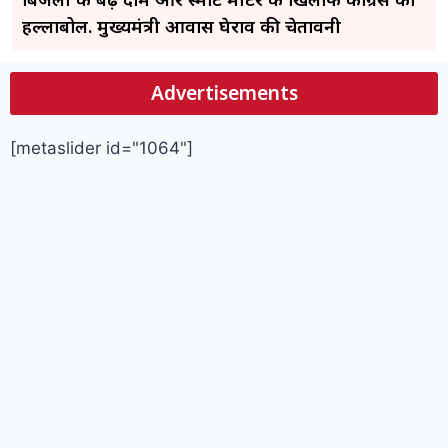
हल्लाबोल. मुख्यमंत्री आवास घेराव की चेतावनी
Advertisements
[metaslider id="1064"]