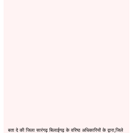
बता दे की जिला सारंगढ़ बिलाईगढ़ के वरिष्ठ अधिकारियों के द्वारा,जिले