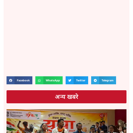
Facebook
WhatsApp
Twitter
Telegram
अन्य खबरे