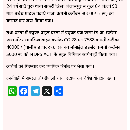
24 वर्ष सा0 घुरू थाना सकरी जिला बिलासपुर से कुल 04 किलो 90
ग्राम अवैध मादक पदार्थ गांजा कीमती करीबन 80000/- ( रू.) का
बरामद कर जप्त किया गया।
तथा घटना में प्रयुक्त वाहन घटना में प्रयुक्त एक कला रंग का स्प्लेंडर
प्लस मोटर सायकिल वाहन क्रमांक CG 28 एन 7588 कीमती करीबन
40000 / (चालीस हजार रू.), एक नग मोबाईल हेडसेट कीमती करीबन
5000 रू. को NDPS ACT के तहत विधिवत कार्यवाही किया गया।
आरोपी को गिरफ्तार कर न्यायिक रिमांड पर भेजा गया।
कार्यवाही में समस्त डोंगरीपाली थाना स्टाफ का विषेश योगदान रहा।
WhatsApp
Facebook
Telegram
X
Share