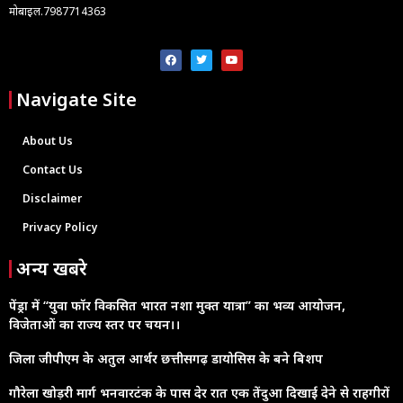
मोबाइल.7987714363
Navigate Site
About Us
Contact Us
Disclaimer
Privacy Policy
अन्य खबरे
पेंड्रा में “युवा फॉर विकसित भारत नशा मुक्त यात्रा” का भव्य आयोजन,
विजेताओं का राज्य स्तर पर चयन।।
जिला जीपीएम के अतुल आर्थर छत्तीसगढ़ डायोसिस के बने बिशप
गौरेला खोड़री मार्ग भनवारटंक के पास देर रात एक तेंदुआ दिखाई देने से राहगीरों