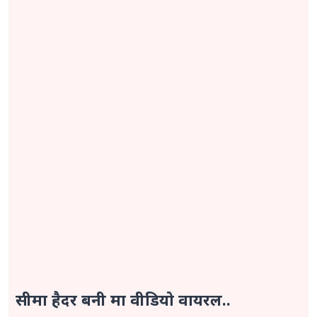
सीमा हैदर बनी मा वीडियो वायरल..