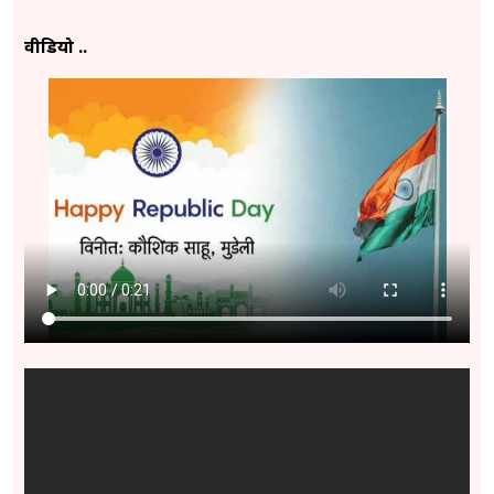
वीडियो ..