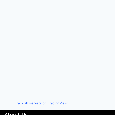
Track all markets on TradingView
About Us