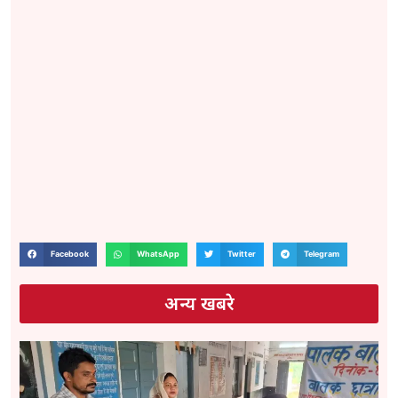
Facebook
WhatsApp
Twitter
Telegram
अन्य खबरे