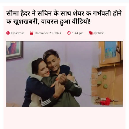
सीमा हैदर ने सचिन के साथ शेयर की गर्भवती होने
की खुशखबरी, वायरल हुआ वीडियो!
By admin
December 23, 2024
1:44 pm
देश विदेश