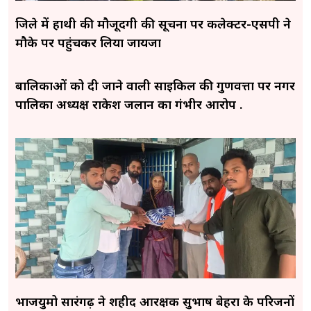
जिले में हाथी की मौजूदगी की सूचना पर कलेक्टर-एसपी ने
मौके पर पहुंचकर लिया जायजा
बालिकाओं को दी जाने वाली साइकिल की गुणवत्ता पर नगर
पालिका अध्यक्ष राकेश जलान का गंभीर आरोप .
भाजयुमो सारंगढ़ ने शहीद आरक्षक सुभाष बेहरा के परिजनों