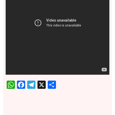
WhatsApp
Facebook
Telegram
X
Share