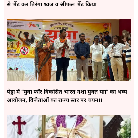
से भेंट कर तिरंगा ध्वज व श्रीफल भेंट किया
पेंड्रा में “युवा फॉर विकसित भारत नशा मुक्त यात्रा” का भव्य
आयोजन, विजेताओं का राज्य स्तर पर चयन।।