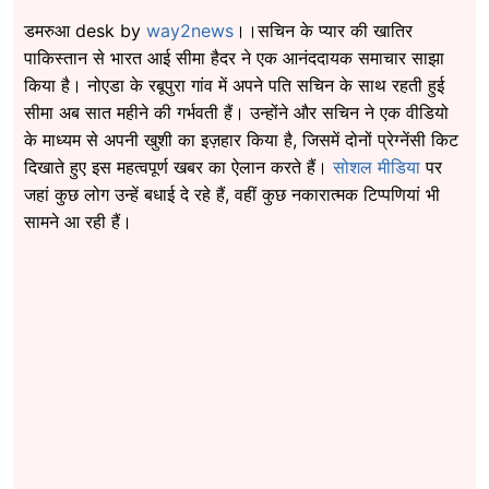
डमरुआ desk by
way2news
।।सचिन के प्यार की खातिर
पाकिस्तान से भारत आई सीमा हैदर ने एक आनंददायक समाचार साझा
किया है। नोएडा के रबूपुरा गांव में अपने पति सचिन के साथ रहती हुई
सीमा अब सात महीने की गर्भवती हैं। उन्होंने और सचिन ने एक वीडियो
के माध्यम से अपनी खुशी का इज़हार किया है, जिसमें दोनों प्रेग्नेंसी किट
दिखाते हुए इस महत्वपूर्ण खबर का ऐलान करते हैं।
सोशल मीडिया
पर
जहां कुछ लोग उन्हें बधाई दे रहे हैं, वहीं कुछ नकारात्मक टिप्पणियां भी
सामने आ रही हैं।