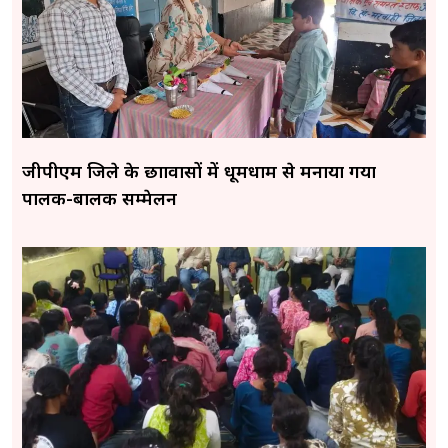
जीपीएम जिले के छात्रावासों में धूमधाम से मनाया गया
पालक-बालक सम्मेलन