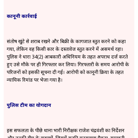
कानूनी कार्रवाई
संतोष खुंटे से शराब रखने और बिक्री के कागजात प्रस्तुत करने को कहा
गया, लेकिन वह किसी प्रकार के दस्तावेज प्रस्तुत करने में असमर्थ रहा।
पुलिस ने धारा 34(2) आबकारी अधिनियम के तहत अपराध दर्ज करते
हुए उसे मौके पर ही गिरफ्तार कर लिया। गिरफ्तारी के समय आरोपी के
परिजनों को इसकी सूचना दी गई। आरोपी को कानूनी प्रक्रिया के तहत
न्यायिक रिमांड पर भेजा गया है।
पुलिस टीम का योगदान
इस सफलता के पीछे थाना प्रभारी निरीक्षक राजेश चंद्रवंशी का निर्देशन
और उनकी टीम के सदस्यों, जिसमें सउनि मनसुसाय पैकरा, सरस्वती