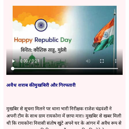
अवैध शराब की मुखबिरी और गिरफ्तारी
मुखबिर से सूचना मिलने पर थाना प्रभारी निरीक्षक राजेश चंद्रवंशी ने
अपनी टीम के साथ ग्राम रायकोना में छापा मारा। मुखबिर से खबर मिली
थी कि रायकोना निवासी संतोष खुंटे अपने घर के आंगन में अवैध रूप से