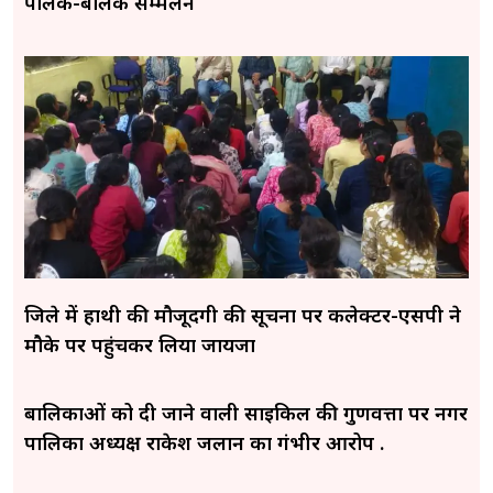
पालक-बालक सम्मेलन
जिले में हाथी की मौजूदगी की सूचना पर कलेक्टर-एसपी ने
मौके पर पहुंचकर लिया जायजा
बालिकाओं को दी जाने वाली साइकिल की गुणवत्ता पर नगर
पालिका अध्यक्ष राकेश जलान का गंभीर आरोप .