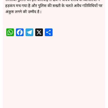
हड़कंप मच गया है और पुलिस की सख्ती के चलते अवैध गतिविधियों पर
अं
कुश लगने की उम्मीद है।
WhatsApp
Facebook
Telegram
X
Share