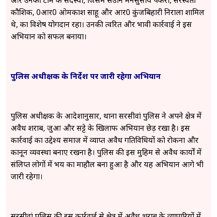
कौशिक, प्र0आर0 ओमप्रकाश साहू और आर0 कुंजबिहारी निराला शामिल
थे, का विशेष योगदान रहा। उनकी त्वरित और प्रभावी कार्रवाई ने इस
अभियान को सफल बनाया।
पुलिस अधीक्षक के निर्देश पर जारी रहेगा अभियान
पुलिस अधीक्षक के आदेशानुसार, थाना सरसीवां पुलिस ने अपने क्षेत्र में
अवैध शराब, जुआ और सट्टे के खिलाफ अभियान छेड़ रखा है। इस
कार्रवाई का उद्देश्य समाज में व्याप्त अवैध गतिविधियों को रोकना और
कानून व्यवस्था बनाए रखना है। पुलिस की इस मुहिम से अवैध कार्यों में
संलिप्त लोगों में भय का माहौल बना हुआ है और यह अभियान आगे भी
जारी रहेगा।
सरसीवां पुलिस की इस कार्रवाई से क्षेत्र में अवैध शराब के व्यापारियों में