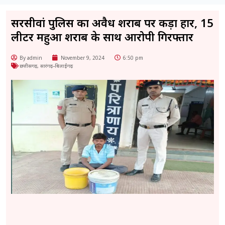
सरसीवां पुलिस का अवैध शराब पर कड़ा प्रहार, 15
लीटर महुआ शराब के साथ आरोपी गिरफ्तार
By admin
November 9, 2024
6:50 pm
छत्तीसगढ़
,
सारंगढ़–बिलाईगढ़