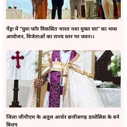
पेंड्रा में “युवा फॉर विकसित भारत नशा मुक्त यात्रा” का भव्य
आयोजन, विजेताओं का राज्य स्तर पर चयन।।
जिला जीपीएम के अतुल आर्थर छत्तीसगढ़ डायोसिस के बने
बिशप