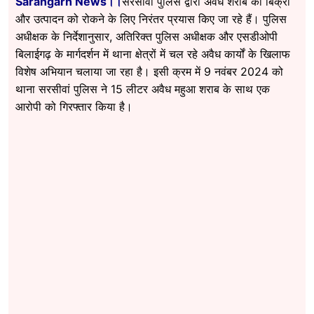
Sarangarh News।।
सरसीवां पुलिस द्वारा अवैध शराब की बिक्री
और उत्पादन को रोकने के लिए निरंतर प्रयास किए जा रहे हैं। पुलिस
अधीक्षक के निर्देशानुसार, अतिरिक्त पुलिस अधीक्षक और एसडीओपी
बिलाईगढ़ के मार्गदर्शन में थाना क्षेत्रों में चल रहे अवैध कार्यों के खिलाफ
विशेष अभियान चलाया जा रहा है। इसी क्रम में 9 नवंबर 2024 को
थाना सरसीवां पुलिस ने 15 लीटर अवैध महुआ शराब के साथ एक
आरोपी को गिरफ्तार किया है।