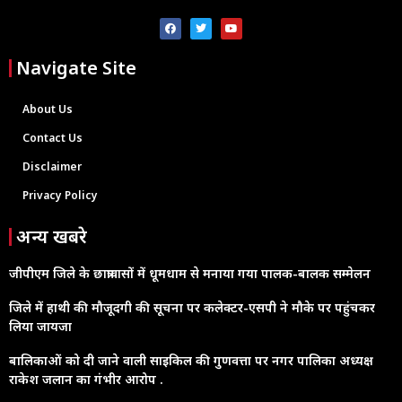
Navigate Site
About Us
Contact Us
Disclaimer
Privacy Policy
अन्य खबरे
जीपीएम जिले के छात्रावासों में धूमधाम से मनाया गया पालक-बालक सम्मेलन
जिले में हाथी की मौजूदगी की सूचना पर कलेक्टर-एसपी ने मौके पर पहुंचकर
लिया जायजा
बालिकाओं को दी जाने वाली साइकिल की गुणवत्ता पर नगर पालिका अध्यक्ष
राकेश जलान का गंभीर आरोप .