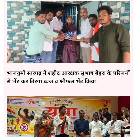
भाजयुमो सारंगढ़ ने शहीद आरक्षक सुभाष बेहरा के परिजनों
से भेंट कर तिरंगा ध्वज व श्रीफल भेंट किया