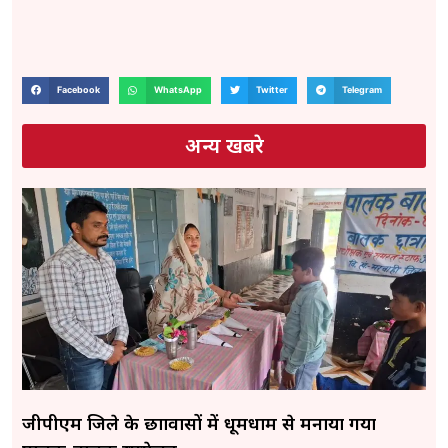
Facebook
WhatsApp
Twitter
Telegram
अन्य खबरे
जीपीएम जिले के छात्रावासों में धूमधाम से मनाया गया