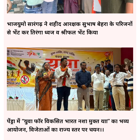
भाजयुमो सारंगढ़ ने शहीद आरक्षक सुभाष बेहरा के परिजनों
से भेंट कर तिरंगा ध्वज व श्रीफल भेंट किया
पेंड्रा में “युवा फॉर विकसित भारत नशा मुक्त यात्रा” का भव्य
आयोजन, विजेताओं का राज्य स्तर पर चयन।।