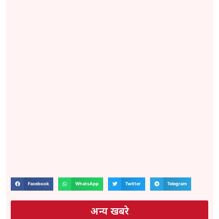
Facebook
WhatsApp
Twitter
Telegram
अन्य खबरे