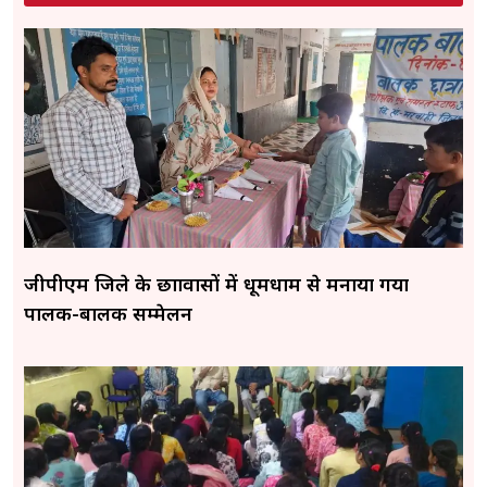
जीपीएम जिले के छात्रावासों में धूमधाम से मनाया गया
पालक-बालक सम्मेलन