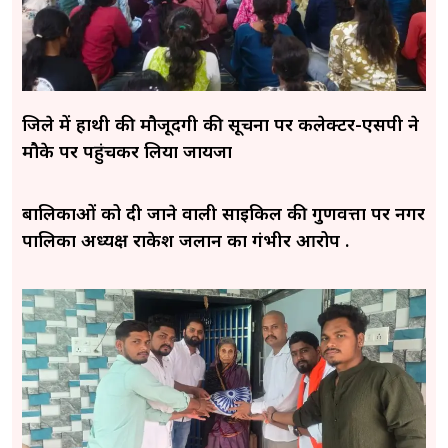
जिले में हाथी की मौजूदगी की सूचना पर कलेक्टर-एसपी ने
मौके पर पहुंचकर लिया जायजा
बालिकाओं को दी जाने वाली साइकिल की गुणवत्ता पर नगर
पालिका अध्यक्ष राकेश जलान का गंभीर आरोप .