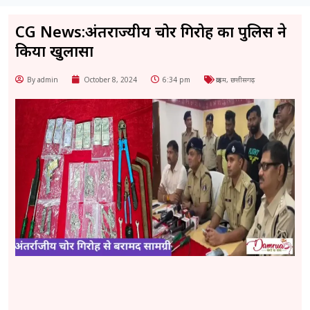
CG News:अंतर्राज्यीय चोर गिरोह का पुलिस ने
किया खुलासा
By admin
October 8, 2024
6:34 pm
क्राइम
,
छत्तीसगढ़