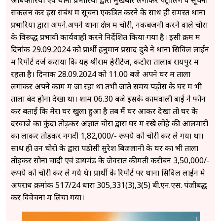
संकलन कर इस संबंध में सूचना एकत्रित करने के साथ ही समस्त थाना
प्रभारियों द्वारा अपने.अपने थाना क्षेत्र में चोरी, नकबजनी करने वाले चोरों
के विरूद्ध प्रभावी कार्यवाही करने निर्देशित किया गया है। इसी क्रम में
दिनांक 29.09.2024 को प्रार्थी हनुमान प्रसाद दुबे ने थाना सिविल लाईन
में रिपोर्ट दर्ज कराया कि यह श्रीराम हेरीटेज, कटोरा तालाब रायपुर में
रहता है। दिनांक 28.09.2024 को 11.00 बजे अपने घर में ताला
लगाकर अपने काम में जा रहा था तभी जाते समय पड़ोस के घर में भी
ताला बंद होना देखा था। शाम 06.30 बजे इसके कामवाली बाई ने फोन
कर बताई कि मेरा घर खुला हुआ है तब मैं घर आकर देखा तो घर के
दरवाजे का कुंदा तोड़कर अज्ञात चोरों द्वारा घर में रखे लोहे की आलमारी
का लाकर तोड़कर नगदी 1,82,000/- रूपये को चोरी कर ले गया था।
साथ ही उन चोरो के द्वारा पड़ोसी सुरेश बिजलानी के घर का भी ताला
तोड़कर सोना चांदी एवं डायमंड के जेवरात कीमती करीबन 3,50,000/-
रूपये को चोरी कर ले गये थे। प्रार्थी के रिपोर्ट पर थाना सिविल लाईन मे
अपराध क्रमांक 517/24 धारा 305,331(3),3(5) बी.एन.एस. पंजीबद्ध
कर विवेचना में लिया गया।