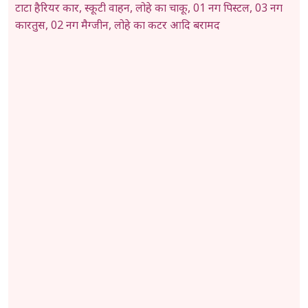
टाटा हैरियर कार, स्कूटी वाहन, लोहे का चाकू, 01 नग पिस्टल, 03 नग
कारतुस, 02 नग मैग्जीन, लोहे का कटर आदि बरामद