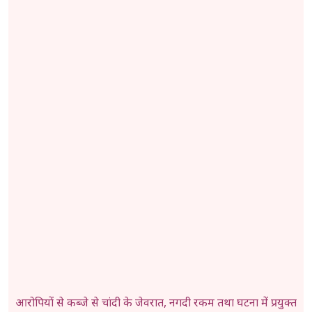
आरोपियों से कब्जे से चांदी के जेवरात, नगदी रकम तथा घटना में प्रयुक्त